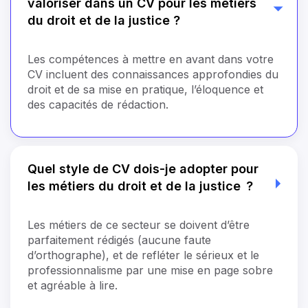
valoriser dans un CV pour les métiers
du droit et de la justice ?
Les compétences à mettre en avant dans votre
CV incluent des connaissances approfondies du
droit et de sa mise en pratique, l’éloquence et
des capacités de rédaction.
Quel style de CV dois-je adopter pour
les métiers du droit et de la justice ?
Les métiers de ce secteur se doivent d’être
parfaitement rédigés (aucune faute
d’orthographe), et de refléter le sérieux et le
professionnalisme par une mise en page sobre
et agréable à lire.