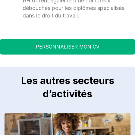
RH offrent également de nombreux
débouchés pour les diplômés spécialisés
dans le droit du travail.
PERSONNALISER MON CV
Les autres secteurs
d’activités