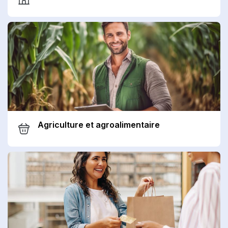
Agriculture et agroalimentaire