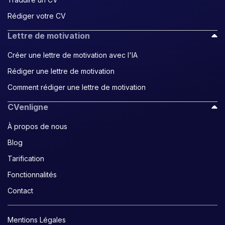
Rédiger votre CV
Lettre de motivation
Créer une lettre de motivation avec l'IA
Rédiger une lettre de motivation
Comment rédiger une lettre de motivation
CVenligne
À propos de nous
Blog
Tarification
Fonctionnalités
Contact
Mentions Légales