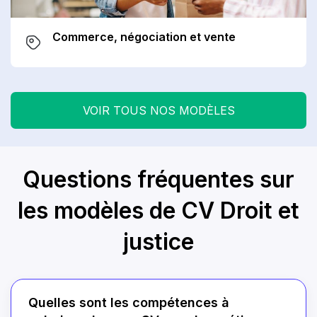
Commerce, négociation et vente
VOIR TOUS NOS MODÈLES
Questions fréquentes sur
les modèles de CV Droit et
justice
Quelles sont les compétences à