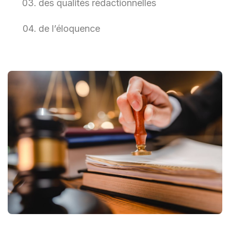
des qualités rédactionnelles
de l’éloquence