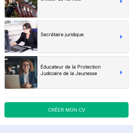
Secrétaire juridique
Éducateur de la Protection
Judiciaire de la Jeunesse
CRÉER MON CV