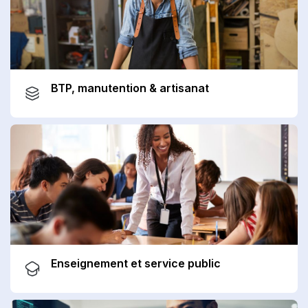
BTP, manutention & artisanat
Enseignement et service public