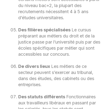
du niveau bac+2, la plupart des
recrutements nécessitent 4 à 5 ans
d’études universitaires.
Des filières spécialisées
Le cursus
préparant aux métiers du droit et de la
justice passe par l’université puis par des
écoles spécifiques par métier qui sont
accessibles sur concours.
De divers lieux
Les métiers de ce
secteur peuvent s’exercer au tribunal,
dans des études, des cabinets ou des
entreprises.
Des statuts différents
Fonctionnaires
aux travailleurs libéraux en passant par
les salariés, tous les statuts sont