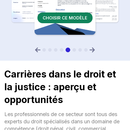
CHOISIR CE MODÈLE
Carrières dans le droit et
la justice : aperçu et
opportunités
Les professionnels de ce secteur sont tous des
experts du droit spécialisés dans un domaine de
compétence (droit pénal, civil, commercial,