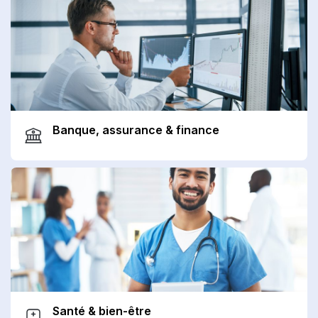
Banque, assurance & finance
Santé & bien-être