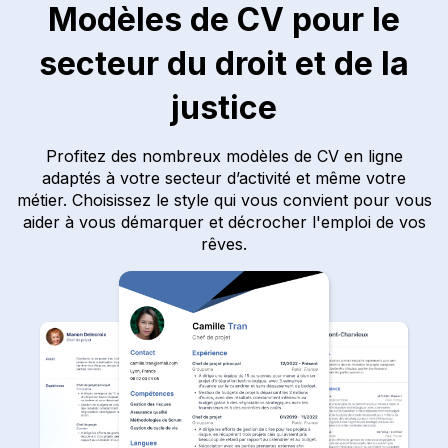
Modèles de CV pour le
secteur du droit et de la
justice
Profitez des nombreux modèles de CV en ligne
adaptés à votre secteur d’activité et même votre
métier. Choisissez le style qui vous convient pour vous
aider à vous démarquer et décrocher l'emploi de vos
rêves.