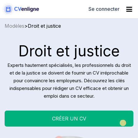
Se connecter
Modèles
>
Droit et justice
Droit et justice
Experts hautement spécialisés, les professionnels du droit
et de la justice se doivent de fournir un CV irréprochable
pour convaincre les employeurs. Découvrez les clés
indispensables pour rédiger un CV efficace et obtenir un
emploi dans ce secteur.
CRÉER UN CV