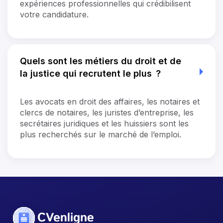
expériences professionnelles qui crédibilisent
votre candidature.
Quels sont les métiers du droit et de
la justice qui recrutent le plus ?
Les avocats en droit des affaires, les notaires et
clercs de notaires, les juristes d’entreprise, les
secrétaires juridiques et les huissiers sont les
plus recherchés sur le marché de l’emploi.