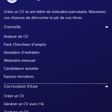
Créer un CV et une lettre de motivation percutants. Maximisez
vos chances de décrocher le job de vos rêves.
Conseils
Analyse de CV
Pack Chercheur d'emploi
Simulation d'entretien
Webinaire mensuel
Candidature assistée
Espace recruteurs
Curriculum Vitae
Créer un CV
Générer un CV avec l'IA
Traduire un CV