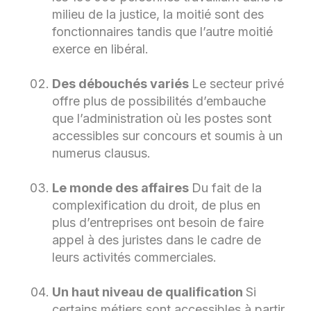
milieu de la justice, la moitié sont des
fonctionnaires tandis que l’autre moitié
exerce en libéral.
Des débouchés variés
Le secteur privé
offre plus de possibilités d’embauche
que l’administration où les postes sont
accessibles sur concours et soumis à un
numerus clausus.
Le monde des affaires
Du fait de la
complexification du droit, de plus en
plus d’entreprises ont besoin de faire
appel à des juristes dans le cadre de
leurs activités commerciales.
Un haut niveau de qualification
Si
certains métiers sont accessibles à partir