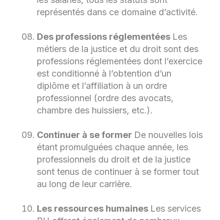
représentés dans ce domaine d’activité.
Des professions réglementées
Les
métiers de la justice et du droit sont des
professions réglementées dont l’exercice
est conditionné à l’obtention d’un
diplôme et l’affiliation à un ordre
professionnel (ordre des avocats,
chambre des huissiers, etc.).
Continuer à se former
De nouvelles lois
étant promulguées chaque année, les
professionnels du droit et de la justice
sont tenus de continuer à se former tout
au long de leur carrière.
Les ressources humaines
Les services