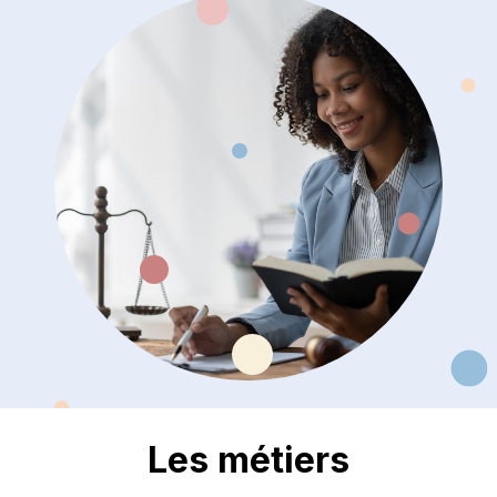
Les métiers