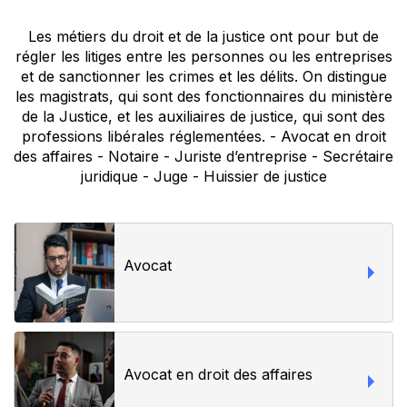
Les métiers du droit et de la justice ont pour but de
régler les litiges entre les personnes ou les entreprises
et de sanctionner les crimes et les délits. On distingue
les magistrats, qui sont des fonctionnaires du ministère
de la Justice, et les auxiliaires de justice, qui sont des
professions libérales réglementées. - Avocat en droit
des affaires - Notaire - Juriste d’entreprise - Secrétaire
juridique - Juge - Huissier de justice
Avocat
Avocat en droit des affaires