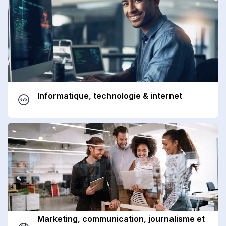
Informatique, technologie & internet
Marketing, communication, journalisme et