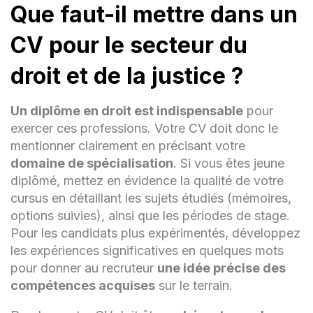
Que faut-il mettre dans un
CV pour le secteur du
droit et de la justice ?
Un diplôme en droit est indispensable
pour
exercer ces professions. Votre CV doit donc le
mentionner clairement en précisant votre
domaine de spécialisation
. Si vous êtes jeune
diplômé, mettez en évidence la qualité de votre
cursus en détaillant les sujets étudiés (mémoires,
options suivies), ainsi que les périodes de stage.
Pour les candidats plus expérimentés, développez
les expériences significatives en quelques mots
pour donner au recruteur
une idée précise des
compétences acquises
sur le terrain.