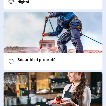
digital
Sécurité et propreté