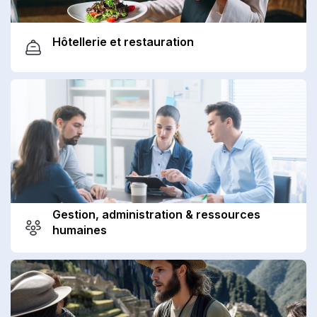
Hôtellerie et restauration
Gestion, administration & ressources
humaines