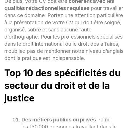
De plus, votre CV doit être
cohérent avec les
qualités rédactionnelles requises
pour travailler
dans ce domaine. Portez une attention particulière
à la présentation de votre CV qui doit être soigné,
organisé, sobre et sans aucune faute
d’orthographe. Pour les professionnels spécialisés
dans le droit international ou le droit des affaires,
n’oubliez pas de mentionner notre niveau d’anglais
dont la pratique est indispensable.
Top 10 des spécificités du
secteur du droit et de la
justice
Des métiers publics ou privés
Parmi
les 150 000 personnes travaillant dans le