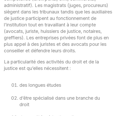
administratif). Les magistrats (juges, procureurs)
siègent dans les tribunaux tandis que les auxiliaires
de justice participent au fonctionnement de
l’institution tout en travaillant à leur compte
(avocats, juriste, huissiers de justice, notaires,
greffiers). Les entreprises privées font de plus en
plus appel à des juristes et des avocats pour les
conseiller et défendre leurs droits.
La particularité des activités du droit et de la
justice est qu’elles nécessitent :
des longues études
d’être spécialisé dans une branche du
droit