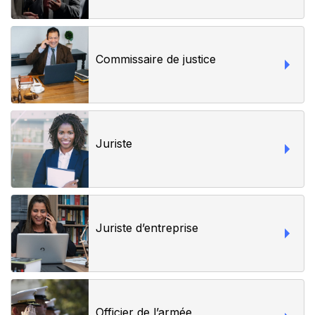
Commissaire de justice
Juriste
Juriste d’entreprise
Officier de l’armée