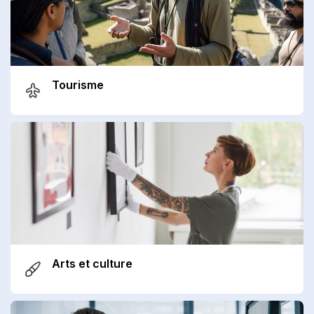
Tourisme
Arts et culture