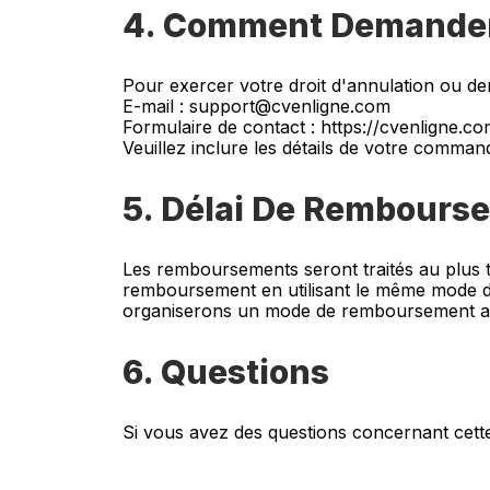
4. Comment Demande
Pour exercer votre droit d'annulation ou d
E-mail : support@cvenligne.com
Formulaire de contact : https://cvenligne.c
Veuillez inclure les détails de votre commande
5. Délai De Rembours
Les remboursements seront traités au plus 
remboursement en utilisant le même mode de 
organiserons un mode de remboursement alt
6. Questions
Si vous avez des questions concernant cett