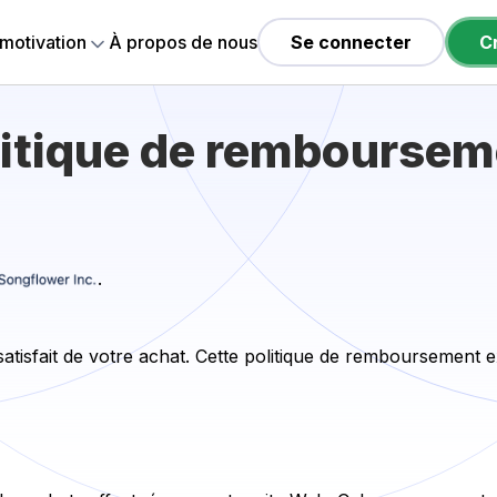
 motivation
À propos de nous
Se connecter
C
litique de remboursem
.
tisfait de votre achat. Cette politique de remboursement