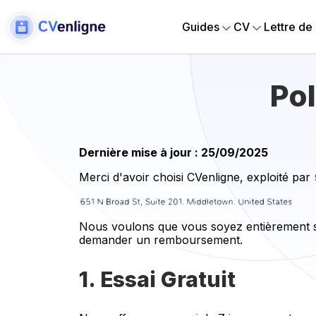
Guides
CV
Lettre de
Po
Dernière mise à jour : 25/09/2025
Merci d'avoir choisi CVenligne, exploité par
Nous voulons que vous soyez entièrement sa
demander un remboursement.
1. Essai Gratuit