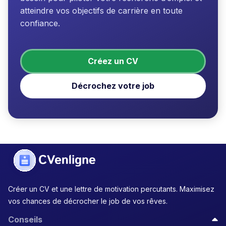
atteindre vos objectifs de carrière en toute
confiance.
Créez un CV
Décrochez votre job
Créer un CV et une lettre de motivation percutants. Maximisez
vos chances de décrocher le job de vos rêves.
Conseils