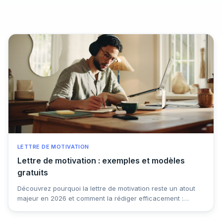
LETTRE DE MOTIVATION
Lettre de motivation : exemples et modèles
gratuits
Découvrez pourquoi la lettre de motivation reste un atout
majeur en 2026 et comment la rédiger efficacement :
structure, contenu, erreurs à éviter et conseils pratiques
pour vous démarquer auprès des recruteurs.