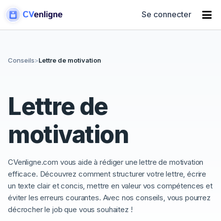
Se connecter
Conseils
>
Lettre de motivation
Lettre de
motivation
CVenligne.com vous aide à rédiger une lettre de motivation
efficace. Découvrez comment structurer votre lettre, écrire
un texte clair et concis, mettre en valeur vos compétences et
éviter les erreurs courantes. Avec nos conseils, vous pourrez
décrocher le job que vous souhaitez !