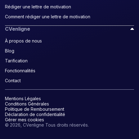
Rédiger une lettre de motivation
Comment rédiger une lettre de motivation
CVenligne
À propos de nous
Blog
Tarification
Fonctionnalités
Contact
Mentions Légales
Conditions Générales
Politique de Remboursement
Déclaration de confidentialité
Gérer mes cookies
© 2026, CVenligne Tous droits réservés.