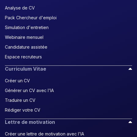
Analyse de CV
Pack Chercheur d'emploi
Simulation d'entretien
Webinaire mensuel
Candidature assistée
Espace recruteurs
Curriculum Vitae
Créer un CV
Générer un CV avec l'IA
Traduire un CV
Rédiger votre CV
Lettre de motivation
Créer une lettre de motivation avec l'IA