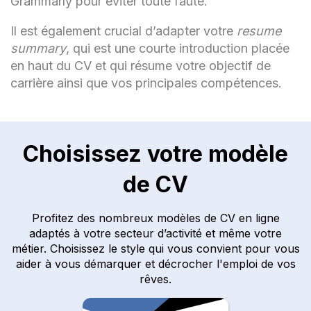
Grammarly pour éviter toute faute.
Il est également crucial d’adapter votre
resume
summary
, qui est une courte introduction placée
en haut du CV et qui résume votre objectif de
carrière ainsi que vos principales compétences.
Choisissez votre modèle
de CV
Profitez des nombreux modèles de CV en ligne
adaptés à votre secteur d’activité et même votre
métier. Choisissez le style qui vous convient pour vous
aider à vous démarquer et décrocher l'emploi de vos
rêves.