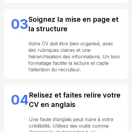
Soignez la mise en page et
03
la structure
Votre CV doit être bien organisé, avec
des rubriques claires et une
hiérarchisation des informations. Un bon
formatage facilite la lecture et capte
l’attention du recruteur.
Relisez et faites relire votre
04
CV en anglais
Une faute d’anglais peut nuire à votre
crédibilité. Utilisez des outils comme