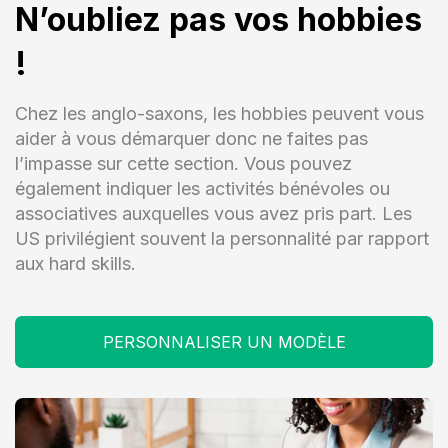
N’oubliez pas vos hobbies
!
Chez les anglo-saxons, les hobbies peuvent vous
aider à vous démarquer donc ne faites pas
l’impasse sur cette section. Vous pouvez
également indiquer les activités bénévoles ou
associatives auxquelles vous avez pris part. Les
US privilégient souvent la personnalité par rapport
aux hard skills.
PERSONNALISER UN MODÈLE