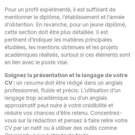
Pour un profil expérimenté, il est suffisant de
mentionner le diplôme, l’établissement et l’année
d’obtention. En revanche, pour un jeune diplômé,
cette section doit être plus détaillée. Il est
pertinent d’indiquer les matières principales
étudiées, les mentions obtenues et les projets
académiques réalisés, surtout si ces éléments sont
en lien avec le poste visé.
Soignez la présentation et le langage de votre
CV :
un
resume
doit être rédigé dans un anglais
professionnel, fluide et précis. L’utilisation d’un
langage trop académique ou d’un anglais
approximatif peut nuire à votre crédibilité et
réduire vos chances d’être retenu. Concentrez-
vous sur la rédaction et pensez à faire relire votre
CV par un natif ou à utiliser des outils comme