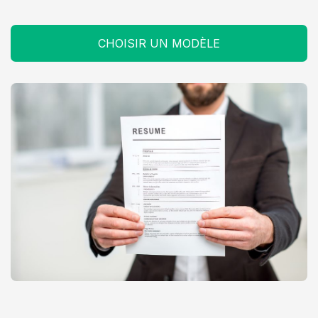
CHOISIR UN MODÈLE