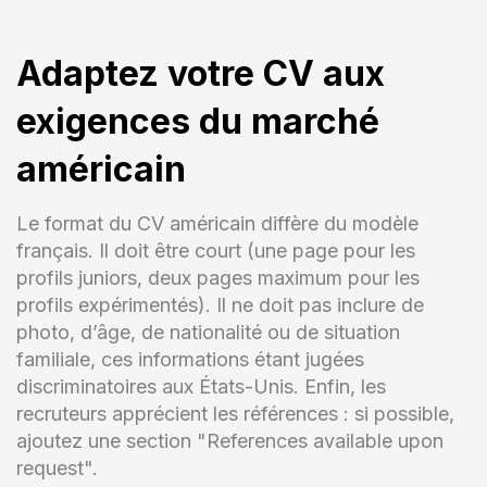
Adaptez votre CV aux
exigences du marché
américain
Le format du CV américain diffère du modèle
français. Il doit être court (une page pour les
profils juniors, deux pages maximum pour les
profils expérimentés). Il ne doit pas inclure de
photo, d’âge, de nationalité ou de situation
familiale, ces informations étant jugées
discriminatoires aux États-Unis. Enfin, les
recruteurs apprécient les références : si possible,
ajoutez une section "References available upon
request".