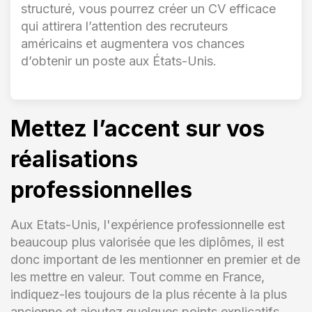
structuré, vous pourrez créer un CV efficace
qui attirera l’attention des recruteurs
américains et augmentera vos chances
d’obtenir un poste aux États-Unis.
Mettez l’accent sur vos
réalisations
professionnelles
Aux Etats-Unis, l'expérience professionnelle est
beaucoup plus valorisée que les diplômes, il est
donc important de les mentionner en premier et de
les mettre en valeur. Tout comme en France,
indiquez-les toujours de la plus récente à la plus
ancienne et ajoutez quelques points explicatifs