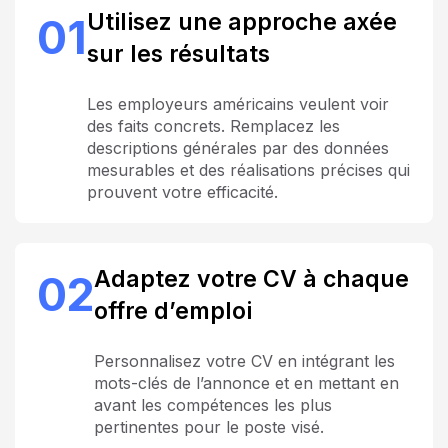
Utilisez une approche axée
01
sur les résultats
Les employeurs américains veulent voir
des faits concrets. Remplacez les
descriptions générales par des données
mesurables et des réalisations précises qui
prouvent votre efficacité.
Adaptez votre CV à chaque
02
offre d’emploi
Personnalisez votre CV en intégrant les
mots-clés de l’annonce et en mettant en
avant les compétences les plus
pertinentes pour le poste visé.