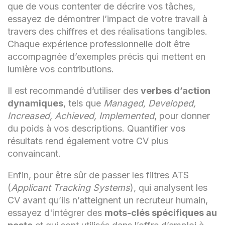
que de vous contenter de décrire vos tâches,
essayez de démontrer l’impact de votre travail à
travers des chiffres et des réalisations tangibles.
Chaque expérience professionnelle doit être
accompagnée d’exemples précis qui mettent en
lumière vos contributions.
Il est recommandé d’utiliser des
verbes d’action
dynamiques
, tels que
Managed, Developed,
Increased, Achieved, Implemented
, pour donner
du poids à vos descriptions. Quantifier vos
résultats rend également votre CV plus
convaincant.
Enfin, pour être sûr de passer les filtres ATS
(
Applicant Tracking Systems
), qui analysent les
CV avant qu’ils n’atteignent un recruteur humain,
essayez d'intégrer des
mots-clés spécifiques au