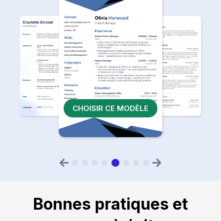
CHOISIR CE MODÈLE
Bonnes pratiques et