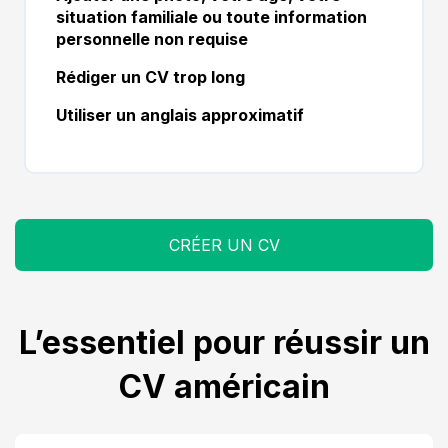
situation familiale ou toute information
personnelle non requise
Rédiger un CV trop long
Utiliser un anglais approximatif
CRÉER UN CV
L’essentiel pour réussir un
CV américain