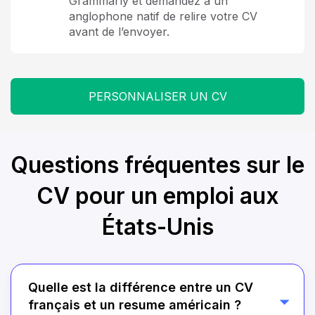
Grammarly et demandez à un
anglophone natif de relire votre CV
avant de l’envoyer.
PERSONNALISER UN CV
Questions fréquentes sur le
CV pour un emploi aux
États-Unis
Quelle est la différence entre un CV
français et un resume américain ?