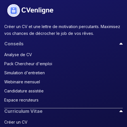
Créer un CV et une lettre de motivation percutants. Maximisez
vos chances de décrocher le job de vos rêves.
Conseils
Analyse de CV
Pack Chercheur d'emploi
Simulation d'entretien
Webinaire mensuel
Candidature assistée
Espace recruteurs
Curriculum Vitae
Créer un CV