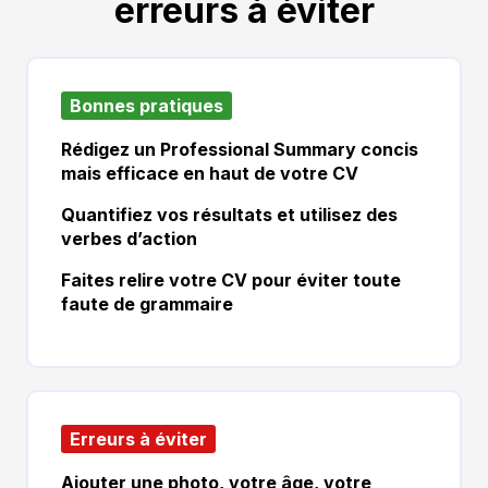
erreurs à éviter
Bonnes pratiques
Rédigez un Professional Summary concis
mais efficace en haut de votre CV
Quantifiez vos résultats et utilisez des
verbes d’action
Faites relire votre CV pour éviter toute
faute de grammaire
Erreurs à éviter
Ajouter une photo, votre âge, votre