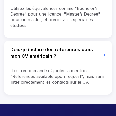
Utilisez les équivalences comme "Bachelor’s
Degree" pour une licence, "Master’s Degree"
pour un master, et précisez les spécialités
étudiées.
Dois-je inclure des références dans
mon CV américain ?
Il est recommandé d’ajouter la mention
"References available upon request", mais sans
lister directement les contacts sur le CV.