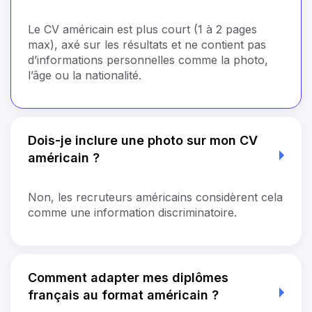
Le CV américain est plus court (1 à 2 pages
max), axé sur les résultats et ne contient pas
d’informations personnelles comme la photo,
l’âge ou la nationalité.
Dois-je inclure une photo sur mon CV
américain ?
Non, les recruteurs américains considèrent cela
comme une information discriminatoire.
Comment adapter mes diplômes
français au format américain ?