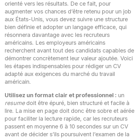
orienté vers les résultats. De ce fait, pour
augmenter vos chances d’être retenu pour un job
aux États-Unis, vous devez suivre une structure
bien définie et adopter un langage efficace, qui
résonnera davantage avec les recruteurs
américains. Les employeurs américains
recherchent avant tout des candidats capables de
démontrer concrètement leur valeur ajoutée. Voici
les étapes indispensables pour rédiger un CV
adapté aux exigences du marché du travail
américain.
Utilisez un format clair et professionnel :
un
resume
doit être épuré, bien structuré et facile à
lire. La mise en page doit donc être sobre et aérée
pour faciliter la lecture rapide, car les recruteurs
passent en moyenne 6 à 10 secondes sur un CV
avant de décider s’ils poursuivent l’examen de la