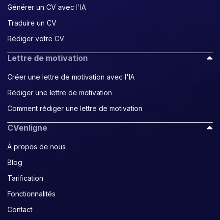
Générer un CV avec l'IA
Traduire un CV
Rédiger votre CV
Lettre de motivation
Créer une lettre de motivation avec l'IA
Rédiger une lettre de motivation
Comment rédiger une lettre de motivation
CVenligne
À propos de nous
Blog
Tarification
Fonctionnalités
Contact