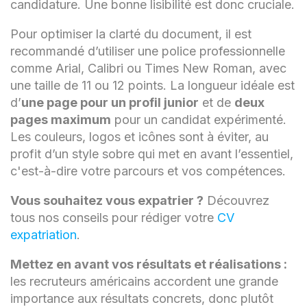
candidature. Une bonne lisibilité est donc cruciale.
Pour optimiser la clarté du document, il est
recommandé d’utiliser une police professionnelle
comme Arial, Calibri ou Times New Roman, avec
une taille de 11 ou 12 points. La longueur idéale est
d’
une page pour un profil junior
et de
deux
pages maximum
pour un candidat expérimenté.
Les couleurs, logos et icônes sont à éviter, au
profit d’un style sobre qui met en avant l’essentiel,
c'est-à-dire votre parcours et vos compétences.
Vous souhaitez vous expatrier ?
Découvrez
tous nos conseils pour rédiger votre
CV
expatriation
.
Mettez en avant vos résultats et réalisations :
les recruteurs américains accordent une grande
importance aux résultats concrets, donc plutôt