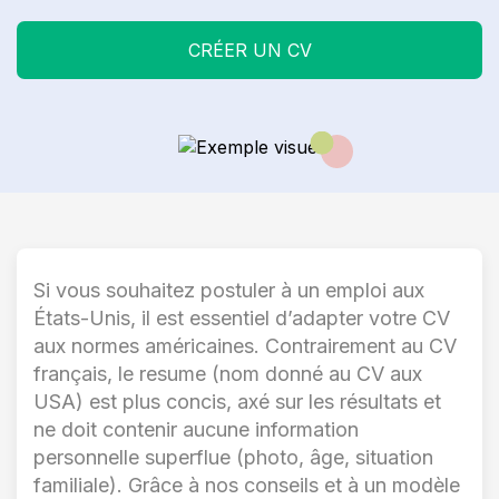
CRÉER UN CV
Si vous souhaitez postuler à un emploi aux
États-Unis, il est essentiel d’adapter votre CV
aux normes américaines. Contrairement au CV
français, le resume (nom donné au CV aux
USA) est plus concis, axé sur les résultats et
ne doit contenir aucune information
personnelle superflue (photo, âge, situation
familiale). Grâce à nos conseils et à un modèle