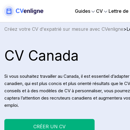
Guides
CV
Lettre de
Créez votre CV d'expatrié sur mesure avec CVenligne
>
L
CV Canada
Si vous souhaitez travailler au Canada, il est essentiel d’adapte
canadien, qui est plus concis et plus orienté résultats que le C
conseils et à des modèles de CV à personnaliser, vous pourrez
captera l’attention des recruteurs canadiens et augmentera vo
emploi.
CRÉER UN CV