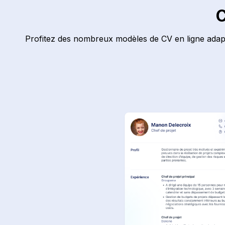
C
Profitez des nombreux modèles de CV en ligne adapté