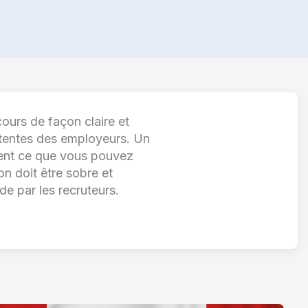
ours de façon claire et
attentes des employeurs. Un
ement ce que vous pouvez
on doit être sobre et
ide par les recruteurs.