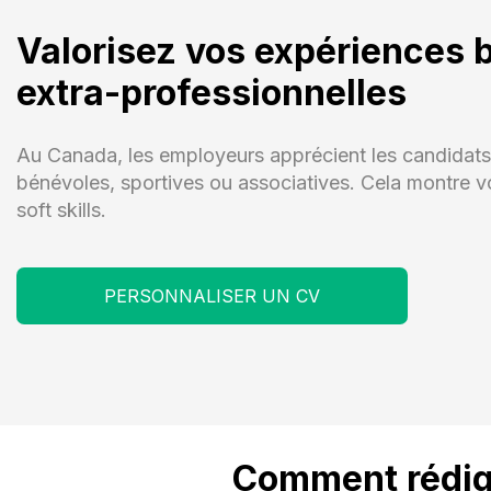
Valorisez vos expériences b
extra-professionnelles
Au Canada, les employeurs apprécient les candidats 
bénévoles, sportives ou associatives. Cela montre v
soft skills.
PERSONNALISER UN CV
Comment rédige