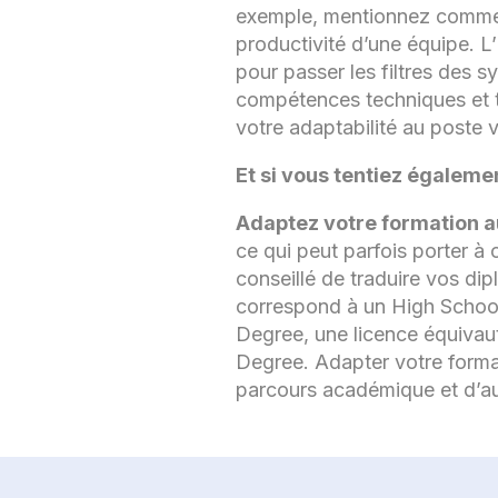
exemple, mentionnez comment
productivité d’une équipe. L’
pour passer les filtres des 
compétences techniques et t
votre adaptabilité au poste v
Et si vous tentiez égalem
Adaptez votre formation 
ce qui peut parfois porter à 
conseillé de traduire vos di
correspond à un High School
Degree, une licence équivau
Degree. Adapter votre forma
parcours académique et d’a