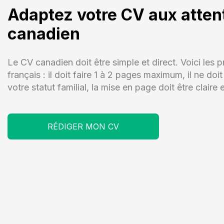
Adaptez votre CV aux atte
canadien
Le CV canadien doit être simple et direct. Voici les 
français : il doit faire 1 à 2 pages maximum, il ne do
votre statut familial, la mise en page doit être claire 
RÉDIGER MON CV