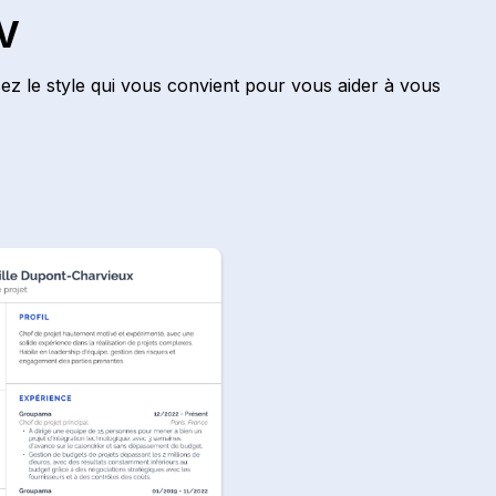
CV
ez le style qui vous convient pour vous aider à vous