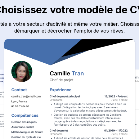
hoisissez votre modèle de 
s à votre secteur d’activité et même votre métier. Choisiss
démarquer et décrocher l'emploi de vos rêves.