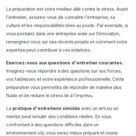
La préparation est votre meilleur allié contre le stress. Avant
l'entretien, assurez-vous de connaître l'entreprise, sa
culture et les responsabilités liées au poste. Par exemple, si
vous postulez dans une entreprise axée sur l'innovation,
renseignez-vous sur ses récents projets et comment votre
expertise peut contribuer à ces initiatives.
Exercez-vous aux questions d'entretien courantes.
Imaginez-vous répondre à des questions sur vos forces,
vos faiblesses et votre expérience professionnelle. Cette
préparation vous permettra de répondre de manière plus
fluide et de réduire le stress lié à l'imprévu.
La
pratique d'entretiens simulés
avec un ami ou un
mentor peut simuler des conditions réelles. En vous
confrontant à des questions difficiles dans un
environnement sûr, vous serez mieux préparé et moins