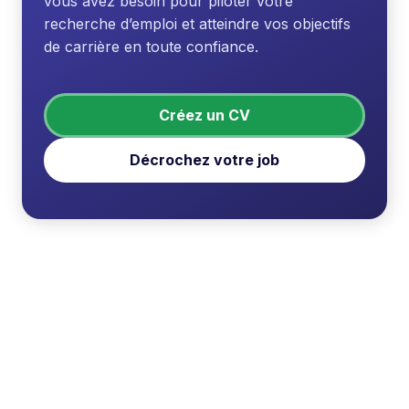
vous avez besoin pour piloter votre
recherche d’emploi et atteindre vos objectifs
de carrière en toute confiance.
Créez un CV
Décrochez votre job