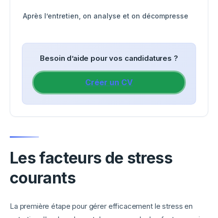
Après l’entretien, on analyse et on décompresse
Besoin d’aide pour vos candidatures ?
Créer un CV
Les facteurs de stress
courants
La première étape pour gérer efficacement le stress en