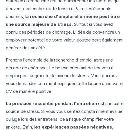
entretien d'embauche est de comprendre les facteurs qui
peuvent déclencher cette tension. Parmi les éléments
courants,
la recherche d'emploi elle-même peut être
une source majeure de stress
. Surtout si vous avez
connu des périodes de chômage. L'idée de convaincre un
employeur potentiel de votre valeur ajoutée peut également
générer de l'anxiété.
Prenons l'exemple de la recherche d'emploi après une
période de chômage. Le besoin pressant de trouver un
emploi peut augmenter le niveau de stress. Vous pourriez
vous demander comment expliquer cette lacune dans votre
CV de manière positive.
La pression ressentie pendant l'entretien
est une autre
source de stress. Si vous vous sentez constamment évalué
ou jugé lors des entretiens, cela risque d'amplifier votre
anxiété. Enfin,
les expériences passées négatives
,