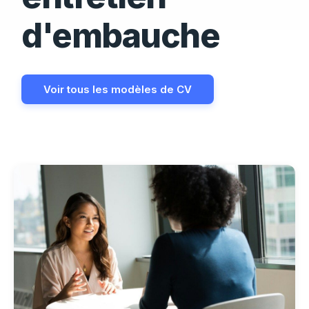
d'embauche
Voir tous les modèles de CV