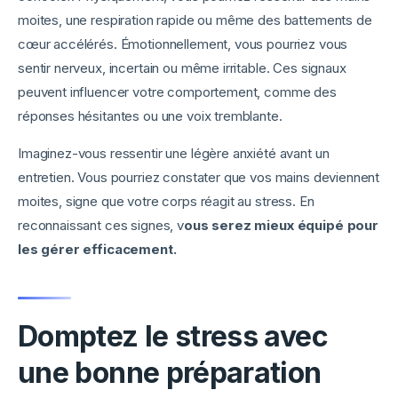
moites, une respiration rapide ou même des battements de
cœur accélérés. Émotionnellement, vous pourriez vous
sentir nerveux, incertain ou même irritable. Ces signaux
peuvent influencer votre comportement, comme des
réponses hésitantes ou une voix tremblante.
Imaginez-vous ressentir une légère anxiété avant un
entretien. Vous pourriez constater que vos mains deviennent
moites, signe que votre corps réagit au stress. En
reconnaissant ces signes, v
ous serez mieux équipé pour
les gérer efficacement.
Domptez le stress avec
une bonne préparation