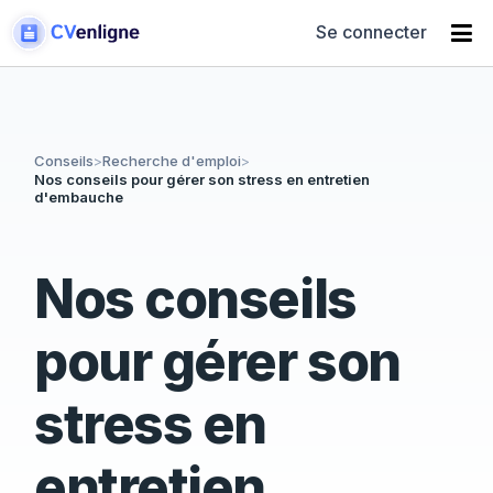
Se connecter
Conseils
>
Recherche d'emploi
>
Nos conseils pour gérer son stress en entretien
d'embauche
Nos conseils
pour gérer son
stress en
entretien