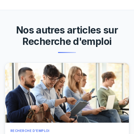
Nos autres articles sur
Recherche d'emploi
RECHERCHE D'EMPLOI