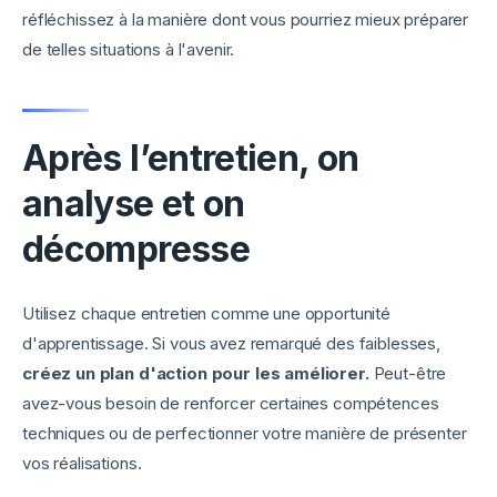
réfléchissez à la manière dont vous pourriez mieux préparer
de telles situations à l'avenir.
Après l’entretien, on
analyse et on
décompresse
Utilisez chaque entretien comme une opportunité
d'apprentissage. Si vous avez remarqué des faiblesses,
créez un plan d'action pour les améliorer.
Peut-être
avez-vous besoin de renforcer certaines compétences
techniques ou de perfectionner votre manière de présenter
vos réalisations.