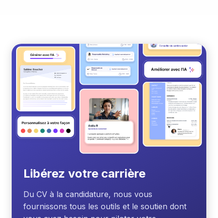
indispensable pour les chercheurs d'emploi.
Libérez votre carrière
Du CV à la candidature, nous vous
fournissons tous les outils et le soutien dont