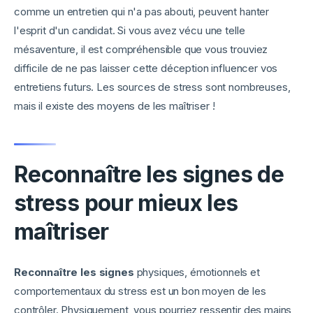
comme un entretien qui n'a pas abouti, peuvent hanter
l'esprit d'un candidat. Si vous avez vécu une telle
mésaventure, il est compréhensible que vous trouviez
difficile de ne pas laisser cette déception influencer vos
entretiens futurs. Les sources de stress sont nombreuses,
mais il existe des moyens de les maîtriser !
Reconnaître les signes de
stress pour mieux les
maîtriser
Reconnaître les signes
physiques, émotionnels et
comportementaux du stress est un bon moyen de les
contrôler. Physiquement, vous pourriez ressentir des mains