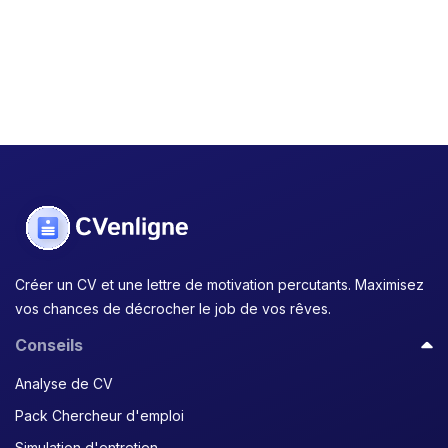
Créer un CV et une lettre de motivation percutants. Maximisez
vos chances de décrocher le job de vos rêves.
Conseils
Analyse de CV
Pack Chercheur d'emploi
Simulation d'entretien