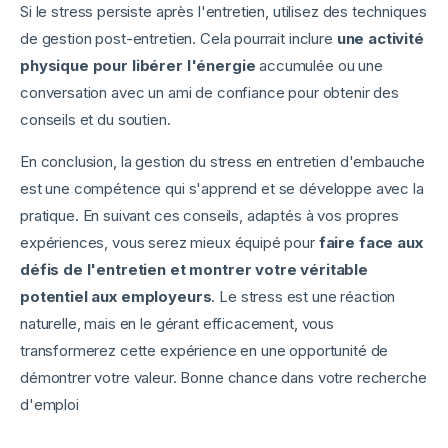
Si le stress persiste après l'entretien, utilisez des techniques
de gestion post-entretien. Cela pourrait inclure
une activité
physique pour libérer l'énergie
accumulée ou une
conversation avec un ami de confiance pour obtenir des
conseils et du soutien.
En conclusion, la gestion du stress en entretien d'embauche
est une compétence qui s'apprend et se développe avec la
pratique. En suivant ces conseils, adaptés à vos propres
expériences, vous serez mieux équipé pour
faire face aux
défis de l'entretien et montrer votre véritable
potentiel aux employeurs
. Le stress est une réaction
naturelle, mais en le gérant efficacement, vous
transformerez cette expérience en une opportunité de
démontrer votre valeur. Bonne chance dans votre recherche
d'emploi