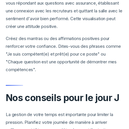
vous répondant aux questions avec assurance, établissant
une connexion avec les recruteurs et quittant la salle avec le
sentiment d'avoir bien performé. Cette visualisation peut
créer une attitude positive.
Créez des mantras ou des affirmations positives pour
renforcer votre confiance. Dites-vous des phrases comme
"Je suis compétent(e) et prêt(e) pour ce poste" ou
"Chaque question est une opportunité de démontrer mes
compétences".
Nos conseils pour le jour J
La gestion de votre temps est importante pour limiter la
pression. Planifiez votre journée de manière à arriver