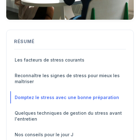
RÉSUMÉ
Les facteurs de stress courants
Reconnaître les signes de stress pour mieux les
maîtriser
Domptez le stress avec une bonne préparation
Quelques techniques de gestion du stress avant
l'entretien
Nos conseils pour le jour J