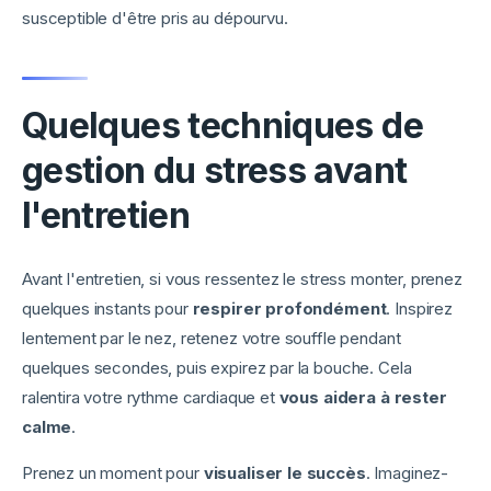
susceptible d'être pris au dépourvu.
Quelques techniques de
gestion du stress avant
l'entretien
Avant l'entretien, si vous ressentez le stress monter, prenez
quelques instants pour
respirer profondément
. Inspirez
lentement par le nez, retenez votre souffle pendant
quelques secondes, puis expirez par la bouche. Cela
ralentira votre rythme cardiaque et
vous aidera à rester
calme
.
Prenez un moment pour
visualiser le succès
. Imaginez-