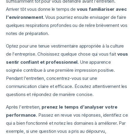
suffisamment tôt pour vous détendre avant l'entretien.
Arriver tôt vous donne le temps de
vous familiariser avec
l'environnement
. Vous pourriez ensuite envisager de faire
quelques respirations profondes ou de relire brièvement vos
notes de préparation.
Optez pour une tenue vestimentaire appropriée à la culture
de l'entreprise. Choisissez quelque chose qui vous fait
vous
sentir confiant et professionnel.
Une apparence
soignée contribue à une première impression positive.
Pendant l'entretien, concentrez-vous sur une
communication claire et efficace. Écoutez attentivement les
questions et répondez de manière concise.
Après l'entretien,
prenez le temps d'analyser votre
performance
. Passez en revue vos réponses, identifiez ce
qui a bien fonctionné et notez les domaines à améliorer. Par
exemple, si une question vous a pris au dépourvu,