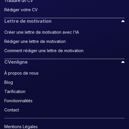
Traduire un CV
Rédiger votre CV
Lettre de motivation
Créer une lettre de motivation avec l'IA
Rédiger une lettre de motivation
Comment rédiger une lettre de motivation
CVenligne
À propos de nous
Blog
Tarification
Fonctionnalités
Contact
Mentions Légales