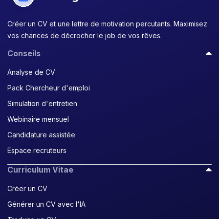
Créer un CV et une lettre de motivation percutants. Maximisez
vos chances de décrocher le job de vos rêves.
Conseils
Analyse de CV
Pack Chercheur d'emploi
Simulation d'entretien
Webinaire mensuel
Candidature assistée
Espace recruteurs
Curriculum Vitae
Créer un CV
Générer un CV avec l'IA