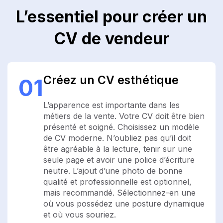
L’essentiel pour créer un
CV de vendeur
Créez un CV esthétique
01
L’apparence est importante dans les
métiers de la vente. Votre CV doit être bien
présenté et soigné. Choisissez un modèle
de CV moderne. N’oubliez pas qu’il doit
être agréable à la lecture, tenir sur une
seule page et avoir une police d’écriture
neutre. L’ajout d’une photo de bonne
qualité et professionnelle est optionnel,
mais recommandé. Sélectionnez-en une
où vous possédez une posture dynamique
et où vous souriez.