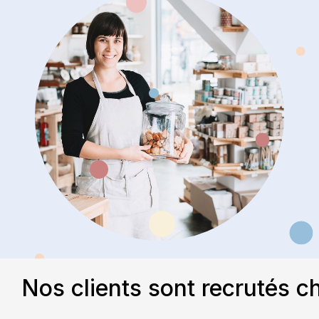
Nos clients sont recrutés c