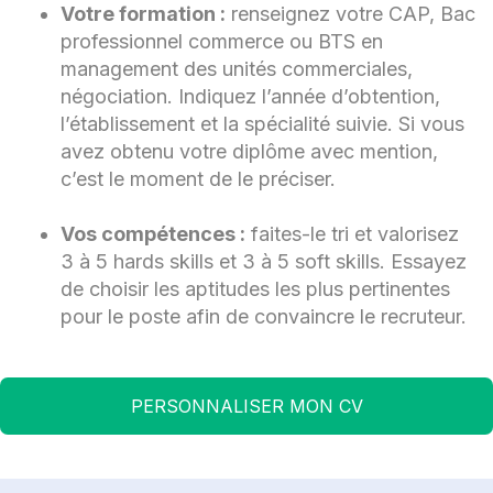
Votre formation :
renseignez votre CAP, Bac
professionnel commerce ou BTS en
management des unités commerciales,
négociation. Indiquez l’année d’obtention,
l’établissement et la spécialité suivie. Si vous
avez obtenu votre diplôme avec mention,
c’est le moment de le préciser.
Vos compétences :
faites-le tri et valorisez
3 à 5 hards skills et 3 à 5 soft skills. Essayez
de choisir les aptitudes les plus pertinentes
pour le poste afin de convaincre le recruteur.
PERSONNALISER MON CV