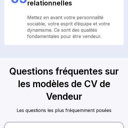
relationnelles
Mettez en avant votre personnalité
sociable, votre esprit d’équipe et votre
dynamisme. Ce sont des qualités
fondamentales pour être vendeur.
Questions fréquentes sur
les modèles de CV de
Vendeur
Les questions les plus fréquemment posées