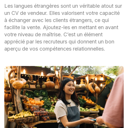
Les langues étrangères sont un véritable atout sur
un CV de vendeur. Elles valorisent votre capacité
à échanger avec les clients étrangers, ce qui
facilite la vente. Ajoutez-les en mettant en avant
votre niveau de maîtrise. C’est un élément
apprécié par les recruteurs qui donnent un bon
aperçu de vos compétences relationnelles.