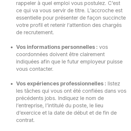
rappeler à quel emploi vous postulez. C’est
ce qui va vous servir de titre. L’accroche est
essentielle pour présenter de façon succincte
votre profil et retenir l’attention des chargés
de recrutement.
Vos informations personnelles :
vos
coordonnées doivent être clairement
indiquées afin que le futur employeur puisse
vous contacter.
Vos expériences professionnelles :
listez
les tâches qui vous ont été confiées dans vos
précédents jobs. Indiquez le nom de
l’entreprise, l’intitulé du poste, le lieu
d’exercice et la date de début et de fin de
contrat.