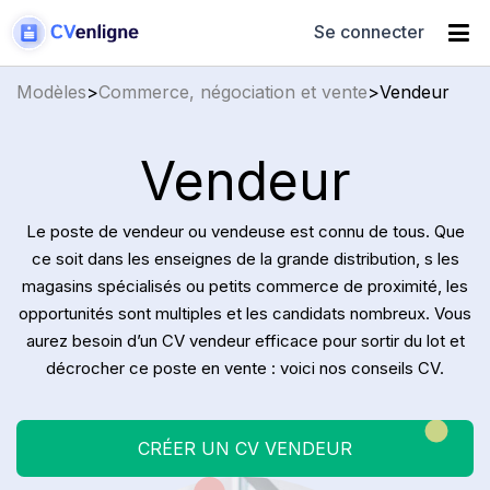
Se connecter
Modèles
>
Commerce, négociation et vente
>
Vendeur
Vendeur
Le poste de vendeur ou vendeuse est connu de tous. Que
ce soit dans les enseignes de la grande distribution, s les
magasins spécialisés ou petits commerce de proximité, les
opportunités sont multiples et les candidats nombreux. Vous
aurez besoin d’un CV vendeur efficace pour sortir du lot et
décrocher ce poste en vente : voici nos conseils CV.
CRÉER UN CV VENDEUR