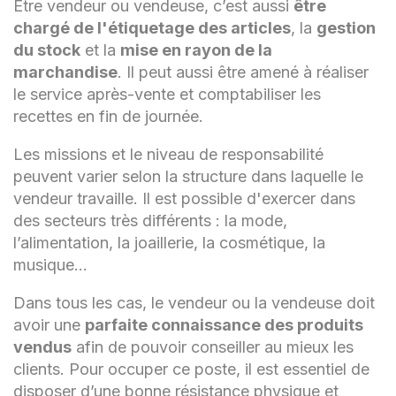
Être vendeur ou vendeuse, c’est aussi
être
chargé de l'étiquetage des articles
, la
gestion
du stock
et la
mise en rayon de la
marchandise
. Il peut aussi être amené à réaliser
le service après-vente et comptabiliser les
recettes en fin de journée.
Les missions et le niveau de responsabilité
peuvent varier selon la structure dans laquelle le
vendeur travaille. Il est possible d'exercer dans
des secteurs très différents : la mode,
l’alimentation, la joaillerie, la cosmétique, la
musique…
Dans tous les cas, le vendeur ou la vendeuse doit
avoir une
parfaite connaissance des produits
vendus
afin de pouvoir conseiller au mieux les
clients. Pour occuper ce poste, il est essentiel de
disposer d’une bonne résistance physique et