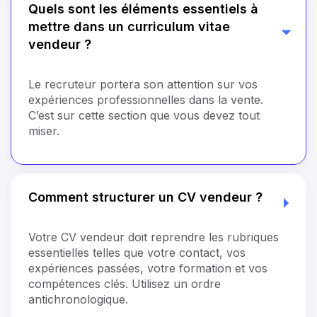
Quels sont les éléments essentiels à
mettre dans un curriculum vitae
vendeur ?
Le recruteur portera son attention sur vos
expériences professionnelles dans la vente.
C’est sur cette section que vous devez tout
miser.
Comment structurer un CV vendeur ?
Votre CV vendeur doit reprendre les rubriques
essentielles telles que votre contact, vos
expériences passées, votre formation et vos
compétences clés. Utilisez un ordre
antichronologique.