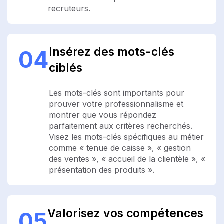
recruteurs.
Insérez des mots-clés
04
ciblés
Les mots-clés sont importants pour
prouver votre professionnalisme et
montrer que vous répondez
parfaitement aux critères recherchés.
Visez les mots-clés spécifiques au métier
comme « tenue de caisse », « gestion
des ventes », « accueil de la clientèle », «
présentation des produits ».
Valorisez vos compétences
05