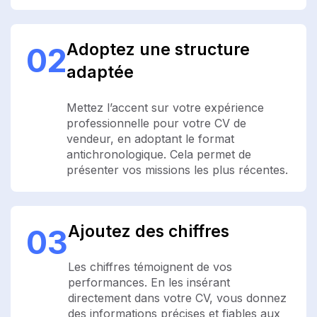
Adoptez une structure
02
adaptée
Mettez l’accent sur votre expérience
professionnelle pour votre CV de
vendeur, en adoptant le format
antichronologique. Cela permet de
présenter vos missions les plus récentes.
Ajoutez des chiffres
03
Les chiffres témoignent de vos
performances. En les insérant
directement dans votre CV, vous donnez
des informations précises et fiables aux