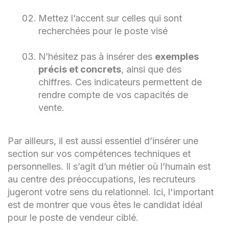
Mettez l’accent sur celles qui sont
recherchées pour le poste visé
N’hésitez pas à insérer des
exemples
précis et concrets
, ainsi que des
chiffres. Ces indicateurs permettent de
rendre compte de vos capacités de
vente.
Par ailleurs, il est aussi essentiel d’insérer une
section sur vos compétences techniques et
personnelles. Il s’agit d’un métier où l’humain est
au centre des préoccupations, les recruteurs
jugeront votre sens du relationnel. Ici, l'important
est de montrer que vous êtes le candidat idéal
pour le poste de vendeur ciblé.