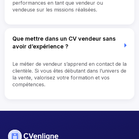
performances en tant que vendeur ou
vendeuse sur les missions réalisées.
Que mettre dans un CV vendeur sans
avoir d’expérience ?
Le métier de vendeur s’apprend en contact de la
clientèle. Si vous êtes débutant dans l’univers de
la vente, valorisez votre formation et vos
compétences.