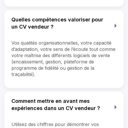
Quelles compétences valoriser pour
un CV vendeur ?
Vos qualités organisationnelles, votre capacité
d’adaptation, votre sens de l’écoute tout comme
votre maîtrise des différents logiciels de vente
(encaissement, gestion, plateforme de
programme de fidélité ou gestion de la
traçabilité).
Comment mettre en avant mes
expériences dans un CV vendeur ?
Utilisez des chiffres pour démontrer vos