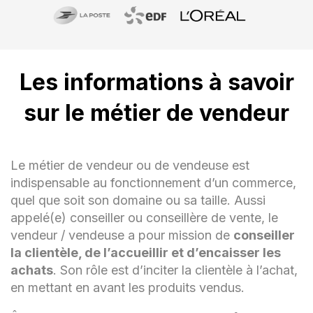
Les informations à savoir
sur le métier de vendeur
Le métier de vendeur ou de vendeuse est
indispensable au fonctionnement d’un commerce,
quel que soit son domaine ou sa taille. Aussi
appelé(e) conseiller ou conseillère de vente, le
vendeur / vendeuse a pour mission de
conseiller
la clientèle, de l’accueillir et d’encaisser les
achats
. Son rôle est d’inciter la clientèle à l’achat,
en mettant en avant les produits vendus.