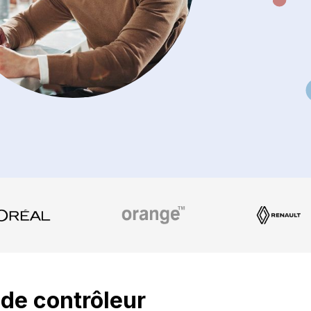
 de contrôleur