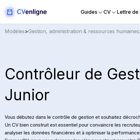
Guides
CV
Lettre de
Modèles
>
Gestion, administration & ressources humaines
Contrôleur de Gest
Junior
Vous débutez dans le contrôle de gestion et souhaitez décroch
Un CV bien construit est essentiel pour convaincre les recrute
analyser les données financières et à optimiser la performance