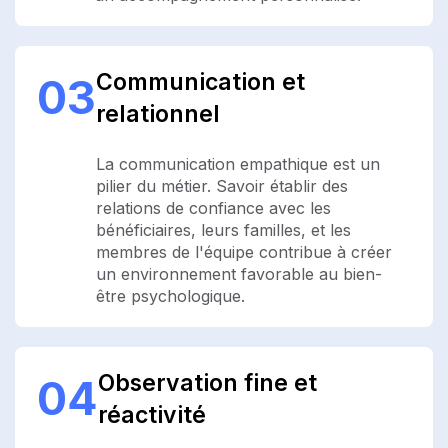
Communication et
03
relationnel
La communication empathique est un
pilier du métier. Savoir établir des
relations de confiance avec les
bénéficiaires, leurs familles, et les
membres de l'équipe contribue à créer
un environnement favorable au bien-
être psychologique.
Observation fine et
04
réactivité