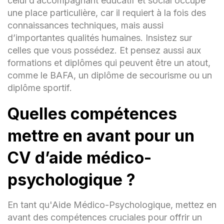
celui d’accompagnant éducatif et social occupe
une place particulière, car il requiert à la fois des
connaissances techniques, mais aussi
d’importantes qualités humaines. Insistez sur
celles que vous possédez. Et pensez aussi aux
formations et diplômes qui peuvent être un atout,
comme le BAFA, un diplôme de secourisme ou un
diplôme sportif.
Quelles compétences
mettre en avant pour un
CV
d’aide médico-
psychologique
?
En tant qu'Aide Médico-Psychologique, mettez en
avant des compétences cruciales pour offrir un