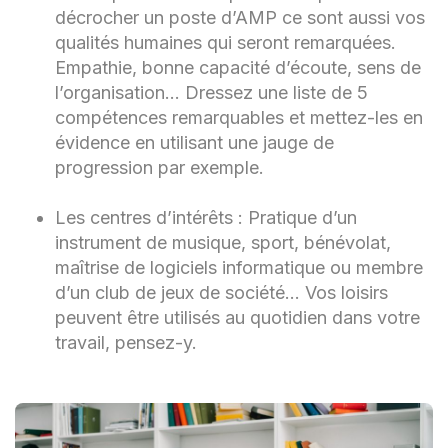
décrocher un poste d’AMP ce sont aussi vos
qualités humaines qui seront remarquées.
Empathie, bonne capacité d’écoute, sens de
l’organisation… Dressez une liste de 5
compétences remarquables et mettez-les en
évidence en utilisant une jauge de
progression par exemple.
Les centres d’intérêts : Pratique d’un
instrument de musique, sport, bénévolat,
maîtrise de logiciels informatique ou membre
d’un club de jeux de société… Vos loisirs
peuvent être utilisés au quotidien dans votre
travail, pensez-y.