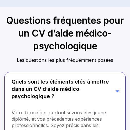
Questions fréquentes pour
un CV d’aide médico-
psychologique
Les questions les plus fréquemment posées
Quels sont les éléments clés à mettre
dans un CV d’aide médico-
psychologique ?
Votre formation, surtout si vous êtes jeune
diplômé, et vos précédentes expériences
professionnelles. Soyez précis dans les