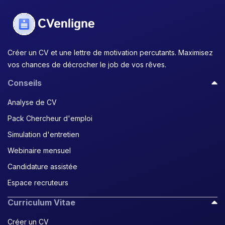
Créer un CV et une lettre de motivation percutants. Maximisez
vos chances de décrocher le job de vos rêves.
Conseils
Analyse de CV
Pack Chercheur d'emploi
Simulation d'entretien
Webinaire mensuel
Candidature assistée
Espace recruteurs
Curriculum Vitae
Créer un CV