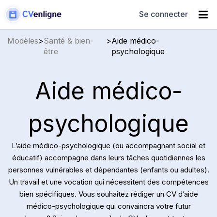
Se connecter
Modèles
>
Santé & bien-
>
Aide médico-
être
psychologique
Aide médico-
psychologique
L’aide médico-psychologique (ou accompagnant social et
éducatif) accompagne dans leurs tâches quotidiennes les
personnes vulnérables et dépendantes (enfants ou adultes).
Un travail et une vocation qui nécessitent des compétences
bien spécifiques. Vous souhaitez rédiger un CV d’aide
médico-psychologique qui convaincra votre futur