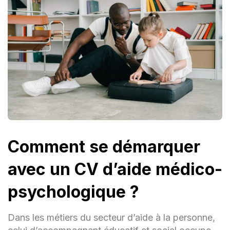
Comment se démarquer
avec un CV d’aide médico-
psychologique ?
Dans les métiers du secteur d’aide à la personne,