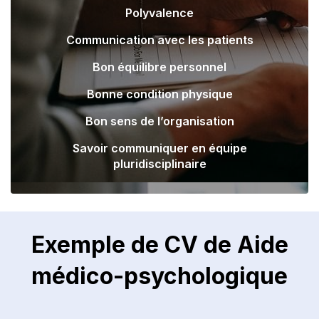
Polyvalence
Communication avec les patients
Bon équilibre personnel
Bonne condition physique
Bon sens de l’organisation
Savoir communiquer en équipe
pluridisciplinaire
Exemple de CV de Aide
médico-psychologique