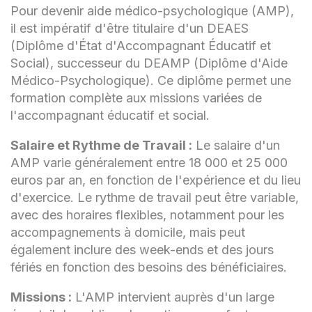
Pour devenir aide médico-psychologique (AMP),
il est impératif d'être titulaire d'un DEAES
(Diplôme d'État d'Accompagnant Éducatif et
Social), successeur du DEAMP (Diplôme d'Aide
Médico-Psychologique). Ce diplôme permet une
formation complète aux missions variées de
l'accompagnant éducatif et social.
Salaire et Rythme de Travail :
Le salaire d'un
AMP varie généralement entre 18 000 et 25 000
euros par an, en fonction de l'expérience et du lieu
d'exercice. Le rythme de travail peut être variable,
avec des horaires flexibles, notamment pour les
accompagnements à domicile, mais peut
également inclure des week-ends et des jours
fériés en fonction des besoins des bénéficiaires.
Missions :
L'AMP intervient auprès d'un large