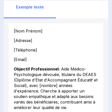
Exemple texte
[Nom Prénom]
[Adresse]
[Téléphone]
[Email]
Objectif Professionnel:
Aide Médico-
Psychologique dévouée, titulaire du DEAES
(Diplôme d'État d'Accompagnant Éducatif et
Social), avec [nombre] années
d'expérience. Cherche à apporter un
soutien empathique et adapté aux besoins
variés des bénéficiaires, contribuant ainsi à
améliorer leur qualité de vie.