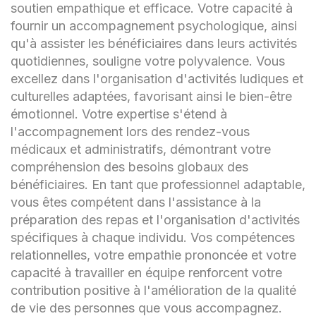
soutien empathique et efficace. Votre capacité à
fournir un accompagnement psychologique, ainsi
qu'à assister les bénéficiaires dans leurs activités
quotidiennes, souligne votre polyvalence. Vous
excellez dans l'organisation d'activités ludiques et
culturelles adaptées, favorisant ainsi le bien-être
émotionnel. Votre expertise s'étend à
l'accompagnement lors des rendez-vous
médicaux et administratifs, démontrant votre
compréhension des besoins globaux des
bénéficiaires. En tant que professionnel adaptable,
vous êtes compétent dans l'assistance à la
préparation des repas et l'organisation d'activités
spécifiques à chaque individu. Vos compétences
relationnelles, votre empathie prononcée et votre
capacité à travailler en équipe renforcent votre
contribution positive à l'amélioration de la qualité
de vie des personnes que vous accompagnez.