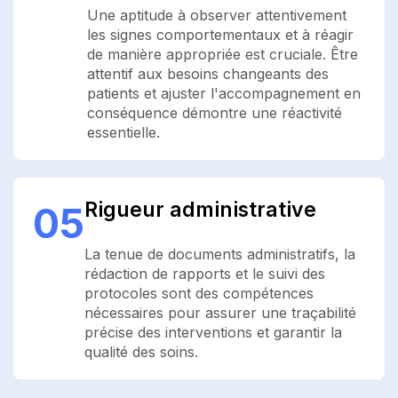
Une aptitude à observer attentivement
les signes comportementaux et à réagir
de manière appropriée est cruciale. Être
attentif aux besoins changeants des
patients et ajuster l'accompagnement en
conséquence démontre une réactivité
essentielle.
Rigueur administrative
05
La tenue de documents administratifs, la
rédaction de rapports et le suivi des
protocoles sont des compétences
nécessaires pour assurer une traçabilité
précise des interventions et garantir la
qualité des soins.