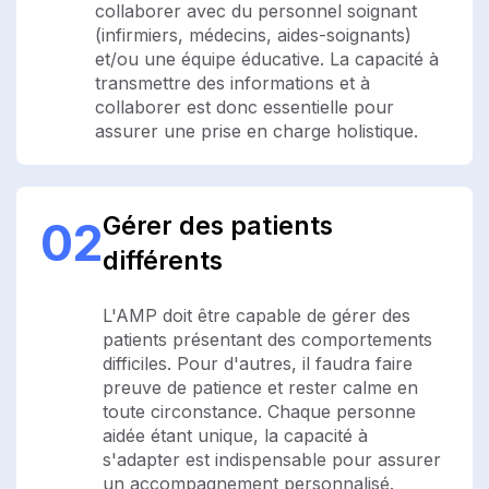
collaborer avec du personnel soignant
(infirmiers, médecins, aides-soignants)
et/ou une équipe éducative. La capacité à
transmettre des informations et à
collaborer est donc essentielle pour
assurer une prise en charge holistique.
Gérer des patients
02
différents
L'AMP doit être capable de gérer des
patients présentant des comportements
difficiles. Pour d'autres, il faudra faire
preuve de patience et rester calme en
toute circonstance. Chaque personne
aidée étant unique, la capacité à
s'adapter est indispensable pour assurer
un accompagnement personnalisé.