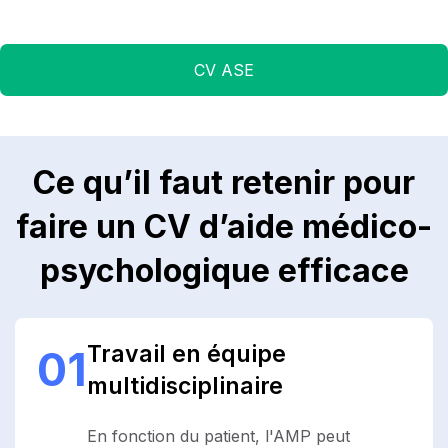
CV ASE
Ce qu’il faut retenir pour
faire un CV d’aide médico-
psychologique efficace
Travail en équipe
01
multidisciplinaire
En fonction du patient, l'AMP peut