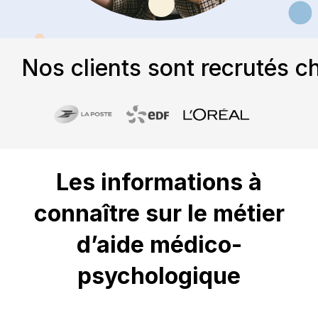
Nos clients sont recrutés c
Les informations à
connaître sur le métier
d’aide médico-
psychologique