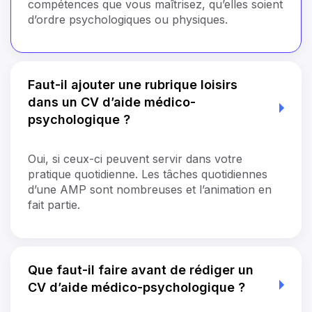
compétences que vous maîtrisez, qu’elles soient
d’ordre psychologiques ou physiques.
Faut-il ajouter une rubrique loisirs
dans un CV d’aide médico-
psychologique ?
Oui, si ceux-ci peuvent servir dans votre
pratique quotidienne. Les tâches quotidiennes
d’une AMP sont nombreuses et l’animation en
fait partie.
Que faut-il faire avant de rédiger un
CV d’aide médico-psychologique ?