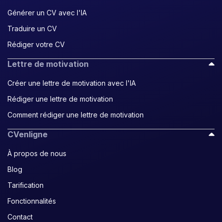
Générer un CV avec l'IA
Traduire un CV
Rédiger votre CV
Lettre de motivation
Créer une lettre de motivation avec l'IA
Rédiger une lettre de motivation
Comment rédiger une lettre de motivation
CVenligne
À propos de nous
Blog
Tarification
Fonctionnalités
Contact