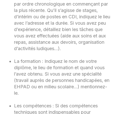
par ordre chronologique en commençant par
la plus récente. Qu’il s’agisse de stages,
d’intérim ou de postes en CDI, indiquez le lieu
avec l’adresse et la durée. Si vous avez peu
d’expérience, détaillez bien les tâches que
vous avez effectuées (aide aux soins et aux
repas, assistance aux devoirs, organisation
d’activités ludiques…).
La formation : Indiquez le nom de votre
diplôme, le lieu de formation et quand vous
l’avez obtenu. Si vous avez une spécialité
(travail auprès de personnes handicapées, en
EHPAD ou en milieu scolaire…) mentionnez-
le.
Les compétences : Si des compétences
techniques sont indispensables pour