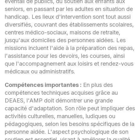
éventail de publics, du soutien aux enfants aux
seniors, en passant par les adultes en situation de
handicap. Les lieux d'intervention sont tout aussi
diversifiés, couvrant des établissements scolaires,
centres médico-sociaux, maisons de retraite,
jusqu'aux domiciles des personnes aidées. Les
missions incluent l'aide à la préparation des repas,
l'assistance pour les devoirs, les courses, ainsi
que l'accompagnement aux loisirs et rendez-vous
médicaux ou administratifs.
Compétences importantes :
En plus des
compétences techniques acquises grâce au
DEAES, l'AMP doit démontrer une grande
capacité d'adaptation. Son rôle peut impliquer des
activités culturelles, manuelles, ludiques ou
pédagogiques, selon les besoins spécifiques de la
personne aidée. L'aspect psychologique de son
soutien est essentiel, visant à améliorer la qualité