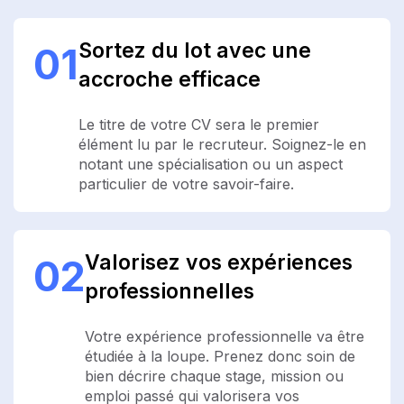
Sortez du lot avec une
01
accroche efficace
Le titre de votre CV sera le premier
élément lu par le recruteur. Soignez-le en
notant une spécialisation ou un aspect
particulier de votre savoir-faire.
Valorisez vos expériences
02
professionnelles
Votre expérience professionnelle va être
étudiée à la loupe. Prenez donc soin de
bien décrire chaque stage, mission ou
emploi passé qui valorisera vos