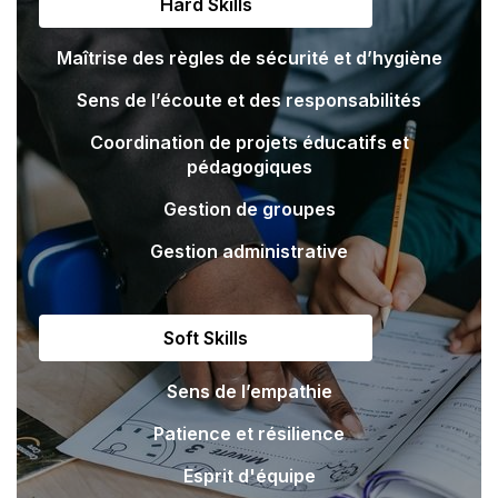
Hard Skills
Maîtrise des règles de sécurité et d’hygiène
Sens de l’écoute et des responsabilités
Coordination de projets éducatifs et
pédagogiques
Gestion de groupes
Gestion administrative
Soft Skills
Sens de l’empathie
Patience et résilience
Esprit d'équipe