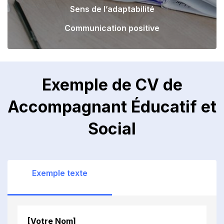
Sens de l’adaptabilité
Communication positive
Exemple de CV de
Accompagnant Éducatif et
Social
Exemple texte
[Votre Nom]