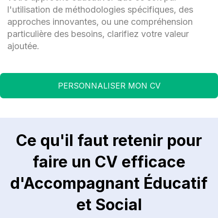
l'utilisation de méthodologies spécifiques, des
approches innovantes, ou une compréhension
particulière des besoins, clarifiez votre valeur
ajoutée.
PERSONNALISER MON CV
Ce qu'il faut retenir pour
faire un CV efficace
d'Accompagnant Éducatif
et Social