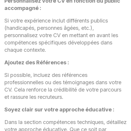
Personnalisez votre CV en fonction du public
accompagné :
Si votre expérience inclut différents publics
(handicapés, personnes âgées, etc.),
personnalisez votre CV en mettant en avant les
compétences spécifiques développées dans
chaque contexte.
Ajoutez des Références :
Si possible, incluez des références
professionnelles ou des témoignages dans votre
CV. Cela renforce la crédibilité de votre parcours
et rassure les recruteurs.
Soyez clair sur votre approche éducative :
Dans la section compétences techniques, détaillez
votre approche éducative. Que ce soit par