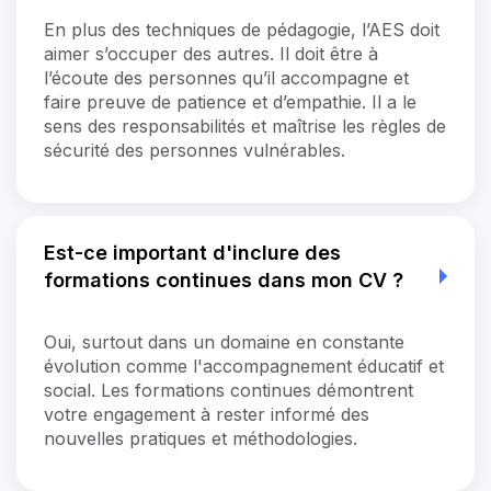
En plus des techniques de pédagogie, l’AES doit
aimer s’occuper des autres. Il doit être à
l’écoute des personnes qu’il accompagne et
faire preuve de patience et d’empathie. Il a le
sens des responsabilités et maîtrise les règles de
sécurité des personnes vulnérables.
Est-ce important d'inclure des
formations continues dans mon CV ?
Oui, surtout dans un domaine en constante
évolution comme l'accompagnement éducatif et
social. Les formations continues démontrent
votre engagement à rester informé des
nouvelles pratiques et méthodologies.