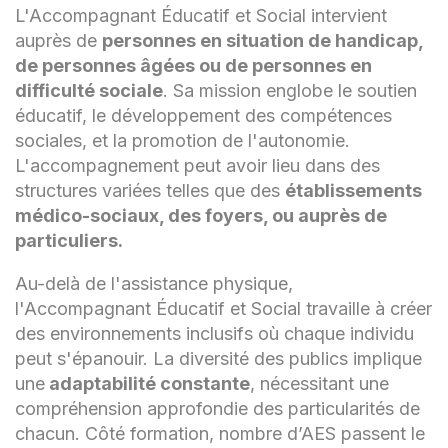
L'Accompagnant Éducatif et Social intervient
auprès de
personnes en situation de handicap,
de personnes âgées ou de personnes en
difficulté sociale
. Sa mission englobe le soutien
éducatif, le développement des compétences
sociales, et la promotion de l'autonomie.
L'accompagnement peut avoir lieu dans des
structures variées telles que des
établissements
médico-sociaux, des foyers, ou auprès de
particuliers.
Au-delà de l'assistance physique,
l'Accompagnant Éducatif et Social travaille à créer
des environnements inclusifs où chaque individu
peut s'épanouir. La diversité des publics implique
une
adaptabilité constante
, nécessitant une
compréhension approfondie des particularités de
chacun. Côté formation, nombre d’AES passent le