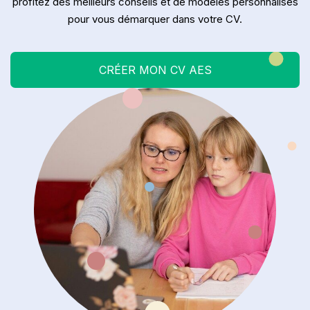
profitez des meilleurs conseils et de modèles personnalisés
pour vous démarquer dans votre CV.
CRÉER MON CV AES