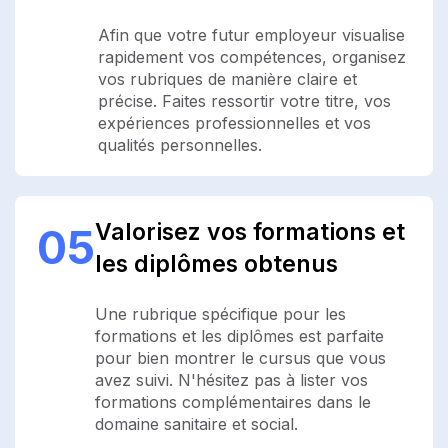
Afin que votre futur employeur visualise
rapidement vos compétences, organisez
vos rubriques de manière claire et
précise. Faites ressortir votre titre, vos
expériences professionnelles et vos
qualités personnelles.
Valorisez vos formations et
05
les diplômes obtenus
Une rubrique spécifique pour les
formations et les diplômes est parfaite
pour bien montrer le cursus que vous
avez suivi. N'hésitez pas à lister vos
formations complémentaires dans le
domaine sanitaire et social.