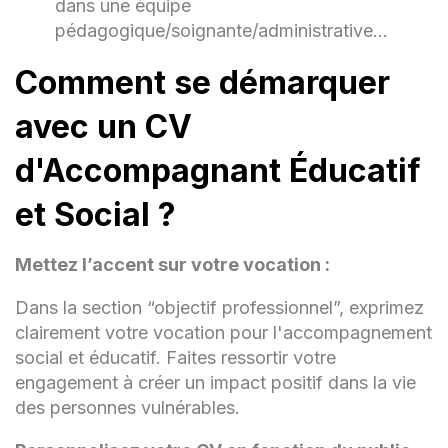
dans une équipe
pédagogique/soignante/administrative…
Comment se démarquer
avec un CV
d'Accompagnant Éducatif
et Social ?
Mettez l’accent sur votre vocation :
Dans la section “objectif professionnel”, exprimez
clairement votre vocation pour l'accompagnement
social et éducatif. Faites ressortir votre
engagement à créer un impact positif dans la vie
des personnes vulnérables.