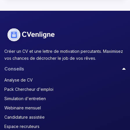
Créer un CV et une lettre de motivation percutants. Maximisez
vos chances de décrocher le job de vos rêves.
Conseils
Analyse de CV
Pack Chercheur d'emploi
Simulation d'entretien
Webinaire mensuel
Candidature assistée
Espace recruteurs