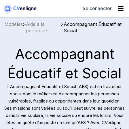
Se connecter
Modèles
>
Aide à la
>
Accompagnant Éducatif et
personne
Social
Accompagnant
Éducatif et Social
L’Accompagnant Éducatif et Social (AES) est un travailleur
social dont le métier est d’accompagner les personnes
vulnérables, fragiles ou dépendantes dans leur quotidien.
Ses missions sont variées puisqu’il peut suivre les personnes
dans la vie scolaire, la vie sociale ou encore les loisirs. Vous
êtes en quête d’un poste en tant qu'AES ? Avec CVenligne,