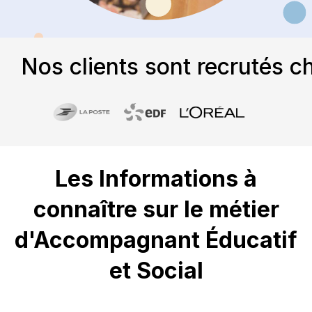
Nos clients sont recrutés c
Les Informations à
connaître sur le métier
d'Accompagnant Éducatif
et Social