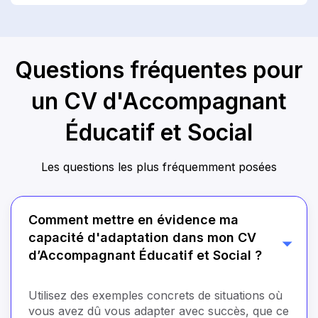
Questions fréquentes pour
un CV d'Accompagnant
Éducatif et Social
Les questions les plus fréquemment posées
Comment mettre en évidence ma
capacité d'adaptation dans mon CV
d’Accompagnant Éducatif et Social ?
Utilisez des exemples concrets de situations où
vous avez dû vous adapter avec succès, que ce