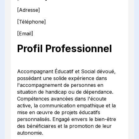
[Adresse]
[Téléphone]
[Email]
Profil Professionnel
Accompagnant Éducatif et Social dévoué,
possédant une solide expérience dans
l'accompagnement de personnes en
situation de handicap ou de dépendance.
Compétences avancées dans l'écoute
active, la communication empathique et la
mise en œuvre de projets éducatifs
personnalisés. Engagé envers le bien-être
des bénéficiaires et la promotion de leur
autonomie.