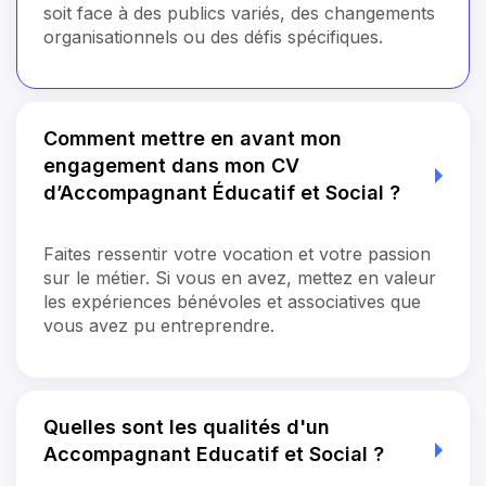
soit face à des publics variés, des changements
organisationnels ou des défis spécifiques.
Comment mettre en avant mon
engagement dans mon CV
d’Accompagnant Éducatif et Social ?
Faites ressentir votre vocation et votre passion
sur le métier. Si vous en avez, mettez en valeur
les expériences bénévoles et associatives que
vous avez pu entreprendre.
Quelles sont les qualités d'un
Accompagnant Educatif et Social ?