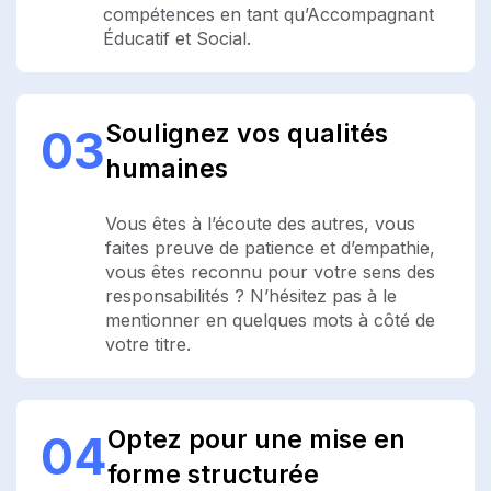
compétences en tant qu’Accompagnant
Éducatif et Social.
Soulignez vos qualités
03
humaines
Vous êtes à l’écoute des autres, vous
faites preuve de patience et d’empathie,
vous êtes reconnu pour votre sens des
responsabilités ? N’hésitez pas à le
mentionner en quelques mots à côté de
votre titre.
Optez pour une mise en
04
forme structurée