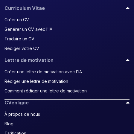
Curriculum Vitae
Créer un CV
Générer un CV avec l'IA
Traduire un CV
Rédiger votre CV
Lettre de motivation
Créer une lettre de motivation avec l'IA
Rédiger une lettre de motivation
Comment rédiger une lettre de motivation
CVenligne
À propos de nous
Blog
Tarification