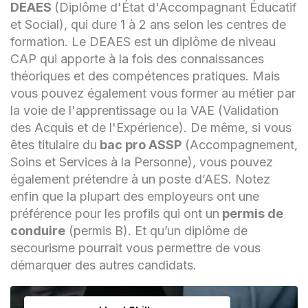
DEAES
(Diplôme d'État d'Accompagnant Éducatif
et Social), qui dure 1 à 2 ans selon les centres de
formation. Le DEAES est un diplôme de niveau
CAP qui apporte à la fois des connaissances
théoriques et des compétences pratiques. Mais
vous pouvez également vous former au métier par
la voie de l'apprentissage ou la VAE (Validation
des Acquis et de l'Expérience). De même, si vous
êtes titulaire du
bac pro ASSP
(Accompagnement,
Soins et Services à la Personne), vous pouvez
également prétendre à un poste d’AES. Notez
enfin que la plupart des employeurs ont une
préférence pour les profils qui ont un
permis de
conduire
(permis B). Et qu’un diplôme de
secourisme pourrait vous permettre de vous
démarquer des autres candidats.