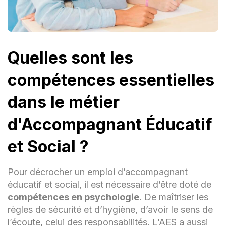
Quelles sont les
compétences essentielles
dans le métier
d'Accompagnant Éducatif
et Social ?
Pour décrocher un emploi d’accompagnant
éducatif et social, il est nécessaire d’être doté de
compétences en psychologie
. De maîtriser les
règles de sécurité et d’hygiène, d’avoir le sens de
l’écoute, celui des responsabilités. L’AES a aussi