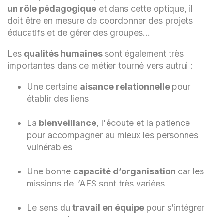
un rôle pédagogique
et dans cette optique, il
doit être en mesure de coordonner des projets
éducatifs et de gérer des groupes…
Les
qualités humaines
sont également très
importantes dans ce métier tourné vers autrui :
Une certaine
aisance relationnelle
pour
établir des liens
La
bienveillance
, l'écoute et la patience
pour accompagner au mieux les personnes
vulnérables
Une bonne
capacité d’organisation
car les
missions de l’AES sont très variées
Le sens du
travail en équipe
pour s’intégrer