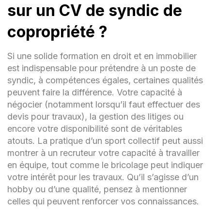
sur un CV de syndic de
copropriété ?
Si une solide formation en droit et en immobilier
est indispensable pour prétendre à un poste de
syndic, à compétences égales, certaines qualités
peuvent faire la différence. Votre capacité à
négocier (notamment lorsqu’il faut effectuer des
devis pour travaux), la gestion des litiges ou
encore votre disponibilité sont de véritables
atouts. La pratique d’un sport collectif peut aussi
montrer à un recruteur votre capacité à travailler
en équipe, tout comme le bricolage peut indiquer
votre intérêt pour les travaux. Qu’il s’agisse d’un
hobby ou d’une qualité, pensez à mentionner
celles qui peuvent renforcer vos connaissances.