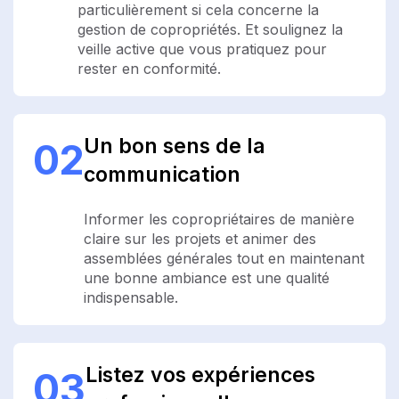
particulièrement si cela concerne la
gestion de copropriétés. Et soulignez la
veille active que vous pratiquez pour
rester en conformité.
Un bon sens de la
02
communication
Informer les copropriétaires de manière
claire sur les projets et animer des
assemblées générales tout en maintenant
une bonne ambiance est une qualité
indispensable.
Listez vos expériences
03