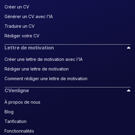
Créer un CV
Générer un CV avec l'IA
Traduire un CV
Rédiger votre CV
Lettre de motivation
Créer une lettre de motivation avec l'IA
Rédiger une lettre de motivation
Comment rédiger une lettre de motivation
CVenligne
À propos de nous
Blog
Tarification
Fonctionnalités