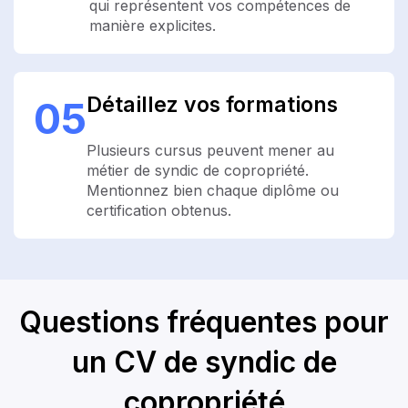
qui représentent vos compétences de
manière explicites.
Détaillez vos formations
05
Plusieurs cursus peuvent mener au
métier de syndic de copropriété.
Mentionnez bien chaque diplôme ou
certification obtenus.
Questions fréquentes pour
un CV de syndic de
copropriété