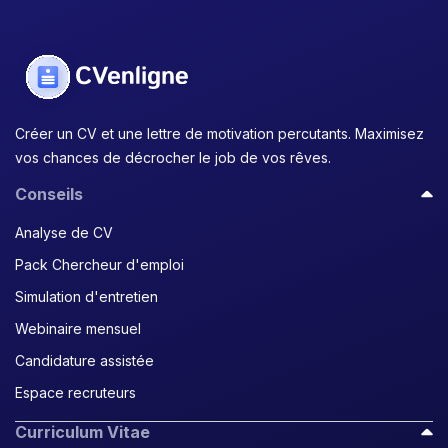
Créer un CV et une lettre de motivation percutants. Maximisez
vos chances de décrocher le job de vos rêves.
Conseils
Analyse de CV
Pack Chercheur d'emploi
Simulation d'entretien
Webinaire mensuel
Candidature assistée
Espace recruteurs
Curriculum Vitae