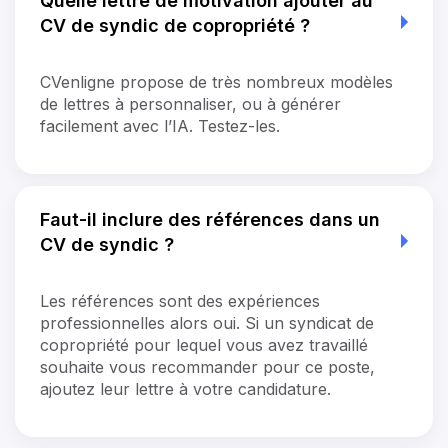
Quelle lettre de motivation ajouter au
CV de syndic de copropriété ?
CVenligne propose de très nombreux modèles
de lettres à personnaliser, ou à générer
facilement avec l’IA. Testez-les.
Faut-il inclure des références dans un
CV de syndic ?
Les références sont des expériences
professionnelles alors oui. Si un syndicat de
copropriété pour lequel vous avez travaillé
souhaite vous recommander pour ce poste,
ajoutez leur lettre à votre candidature.