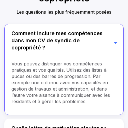
Les questions les plus fréquemment posées
Comment inclure mes compétences
dans mon CV de syndic de
copropriété ?
Vous pouvez distinguer vos compétences
pratiques et vos qualités. Utilisez des listes à
puces ou des barres de progression. Par
exemple une colonne avec vos capacités en
gestion de travaux et administration, et dans
l’autre votre aisance à communiquer avec les
résidents et à gérer les problèmes.