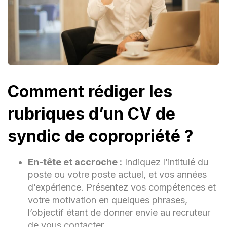
Comment rédiger les
rubriques d’un CV de
syndic de copropriété ?
En-tête et accroche :
Indiquez l’intitulé du
poste ou votre poste actuel, et vos années
d’expérience. Présentez vos compétences et
votre motivation en quelques phrases,
l’objectif étant de donner envie au recruteur
de vous contacter.