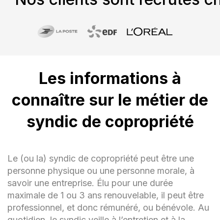
Les informations à
connaître sur le métier de
syndic de copropriété
Le (ou la) syndic de copropriété peut être une
personne physique ou une personne morale, à
savoir une entreprise. Élu pour une durée
maximale de 1 ou 3 ans renouvelable, il peut être
professionnel, et donc rémunéré, ou bénévole. Au
quotidien, le syndic veille à l’entretien et à la