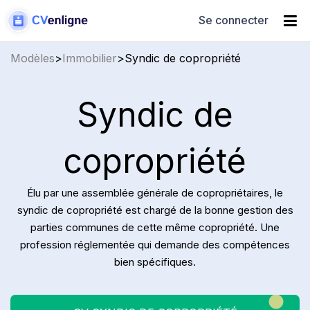
Se connecter
Modèles
>
Immobilier
>
Syndic de copropriété
Syndic de
copropriété
Élu par une assemblée générale de copropriétaires, le
syndic de copropriété est chargé de la bonne gestion des
parties communes de cette même copropriété. Une
profession réglementée qui demande des compétences
bien spécifiques.