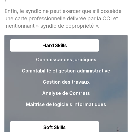
Enfin, le syndic ne peut exercer que s’il possède
une carte professionnelle délivrée par la CCI et
mentionnant « syndic de copropriété ».
Hard Skills
Connaissances juridiques
Comptabilité et gestion administrative
Gestion des travaux
Analyse de Contrats
Maîtrise de logiciels informatiques
Soft Skills