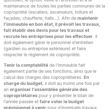
maintenance de toutes les parties communes de la
copropriété (escaliers, ascenseurs, toiture et
façades, chaufferie, halls…). Afin de
maintenir
l’immeuble en bon état, il prévoit les travaux,
fait établir des devis pour les travaux et
recrute les entreprises pour les effectuer
. Il
doit également gérer le personnel d’entretien
(gardien ou entreprise extérieure) et faire
respecter le règlement de copropriété.
Tenir la comptabilité
de l’immeuble fait
également partie de ses fonctions, ainsi que le
calcul des charges des copropriétaires.
En
charge du budget
, il doit au moins une fois par
an
organiser l’assemblée générale des
copropriétaires
pour y présenter le bilan de
l’année passée et
faire voter le budget
prévisionnel à venir
pour d’éventuels travaux.