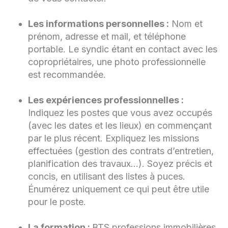
Les informations personnelles :
Nom et
prénom, adresse et mail, et téléphone
portable. Le syndic étant en contact avec les
copropriétaires, une photo professionnelle
est recommandée.
Les expériences professionnelles :
Indiquez les postes que vous avez occupés
(avec les dates et les lieux) en commençant
par le plus récent. Expliquez les missions
effectuées (gestion des contrats d’entretien,
planification des travaux…). Soyez précis et
concis, en utilisant des listes à puces.
Énumérez uniquement ce qui peut être utile
pour le poste.
La formation :
BTS professions immobilières,