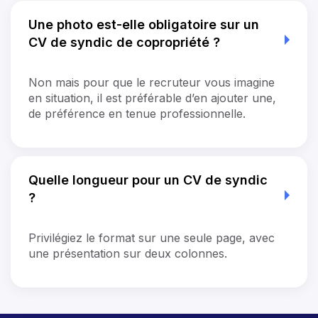
Une photo est-elle obligatoire sur un
CV de syndic de copropriété ?
Non mais pour que le recruteur vous imagine
en situation, il est préférable d’en ajouter une,
de préférence en tenue professionnelle.
Quelle longueur pour un CV de syndic
?
Privilégiez le format sur une seule page, avec
une présentation sur deux colonnes.