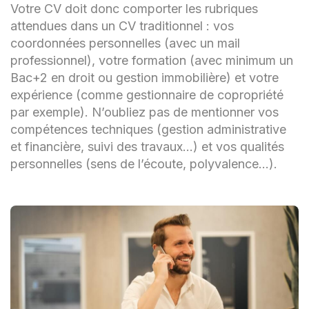
Votre CV doit donc comporter les rubriques
attendues dans un CV traditionnel : vos
coordonnées personnelles (avec un mail
professionnel), votre formation (avec minimum un
Bac+2 en droit ou gestion immobilière) et votre
expérience (comme gestionnaire de copropriété
par exemple). N’oubliez pas de mentionner vos
compétences techniques (gestion administrative
et financière, suivi des travaux…) et vos qualités
personnelles (sens de l’écoute, polyvalence…).