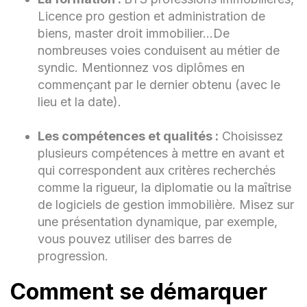
Licence pro gestion et administration de
biens, master droit immobilier…De
nombreuses voies conduisent au métier de
syndic. Mentionnez vos diplômes en
commençant par le dernier obtenu (avec le
lieu et la date).
Les compétences et qualités :
Choisissez
plusieurs compétences à mettre en avant et
qui correspondent aux critères recherchés
comme la rigueur, la diplomatie ou la maîtrise
de logiciels de gestion immobilière. Misez sur
une présentation dynamique, par exemple,
vous pouvez utiliser des barres de
progression.
Comment se démarquer