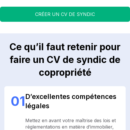
CRÉER UN CV DE SYNDIC
Ce qu’il faut retenir pour
faire un CV de syndic de
copropriété
D’excellentes compétences
01
légales
Mettez en avant votre maîtrise des lois et
réglementations en matière d’immobilier,