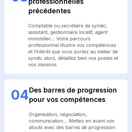
professionnelles
précédentes
Comptable ou secrétaire de syndic,
assistant, gestionnaire locatif, agent
immobilier… Votre parcours
professionnel illustre vos compétences
et l’intérêt que vous portez au métier de
syndic alors, détaillez bien vos postes et
vos missions.
Des barres de progression
04
pour vos compétences
Organisation, négociation,
communication… Mettez en avant vos
atouts avec des barres de progression