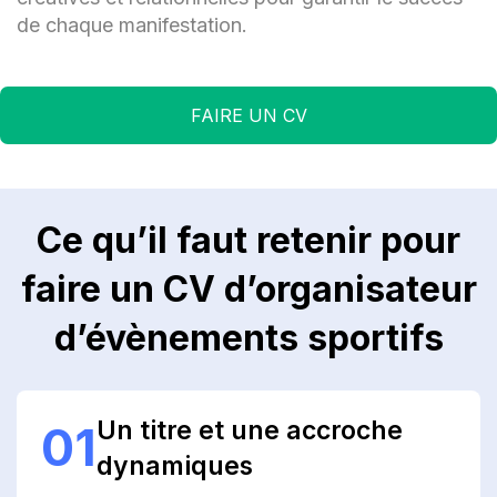
de chaque manifestation.
FAIRE UN CV
Ce qu’il faut retenir pour
faire un CV d’organisateur
d’évènements sportifs
Un titre et une accroche
01
dynamiques