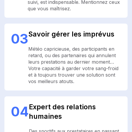
suivi, est indispensable. Mentionnez ceux
que vous maîtrisez.
Savoir gérer les imprévus
03
Météo capricieuse, des participants en
retard, ou des partenaires qui annulent
leurs prestations au dernier moment…
Votre capacité à garder votre sang-froid
et à toujours trouver une solution sont
vos meilleurs atouts.
Expert des relations
04
humaines
Des sportifs aux prestataires en passant