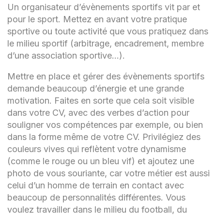
Un organisateur d’évènements sportifs vit par et
pour le sport. Mettez en avant votre pratique
sportive ou toute activité que vous pratiquez dans
le milieu sportif (arbitrage, encadrement, membre
d’une association sportive…).
Mettre en place et gérer des évènements sportifs
demande beaucoup d’énergie et une grande
motivation. Faites en sorte que cela soit visible
dans votre CV, avec des verbes d’action pour
souligner vos compétences par exemple, ou bien
dans la forme même de votre CV. Privilégiez des
couleurs vives qui reflètent votre dynamisme
(comme le rouge ou un bleu vif) et ajoutez une
photo de vous souriante, car votre métier est aussi
celui d’un homme de terrain en contact avec
beaucoup de personnalités différentes. Vous
voulez travailler dans le milieu du football, du