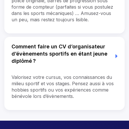
police originale, barres de progression sous
forme de compteur (parfaites si vous postulez
dans les sports mécaniques) … Amusez-vous
un peu, mais restez toujours lisible.
Comment faire un CV d’organisateur
d’évènements sportifs en étant jeune
diplômé ?
Valorisez votre cursus, vos connaissances du
milieu sportif et vos stages. Pensez aussi à vos
hobbies sportifs ou vos expériences comme
bénévole lors d’évènements.