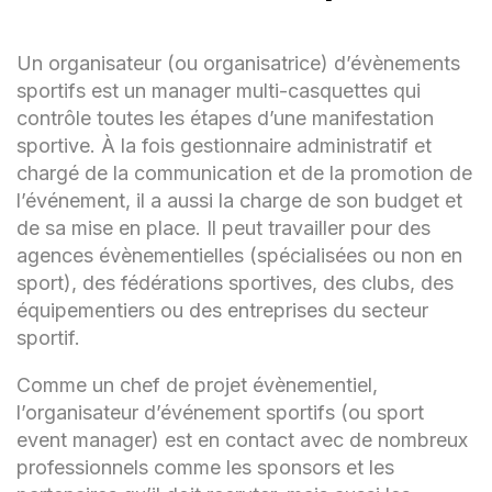
Un organisateur (ou organisatrice) d’évènements
sportifs est un manager multi-casquettes qui
contrôle toutes les étapes d’une manifestation
sportive. À la fois gestionnaire administratif et
chargé de la communication et de la promotion de
l’événement, il a aussi la charge de son budget et
de sa mise en place. Il peut travailler pour des
agences évènementielles (spécialisées ou non en
sport), des fédérations sportives, des clubs, des
équipementiers ou des entreprises du secteur
sportif.
Comme un chef de projet évènementiel,
l’organisateur d’événement sportifs (ou sport
event manager) est en contact avec de nombreux
professionnels comme les sponsors et les