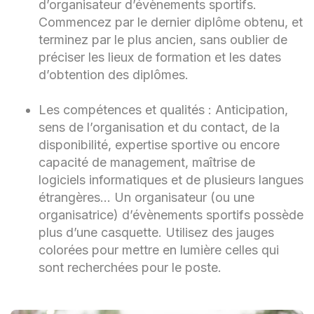
d’organisateur d’évènements sportifs.
Commencez par le dernier diplôme obtenu, et
terminez par le plus ancien, sans oublier de
préciser les lieux de formation et les dates
d’obtention des diplômes.
Les compétences et qualités : Anticipation,
sens de l’organisation et du contact, de la
disponibilité, expertise sportive ou encore
capacité de management, maîtrise de
logiciels informatiques et de plusieurs langues
étrangères… Un organisateur (ou une
organisatrice) d’évènements sportifs possède
plus d’une casquette. Utilisez des jauges
colorées pour mettre en lumière celles qui
sont recherchées pour le poste.