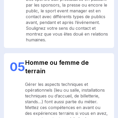
par les sponsors, la presse ou encore le
public, le sport event manager est en
contact avec différents types de publics
avant, pendant et après l’événement.
Soulignez votre sens du contact et
montrez que vous êtes doué en relations
humaines.
Homme ou femme de
05
terrain
Gérer les aspects techniques et
opérationnels (lieu ou salle, installations
techniques ou d’accueil, de billetterie,
stands…) font aussi partie du métier.
Mettez ces compétences en avant ou
des expériences terrains si vous en avez,