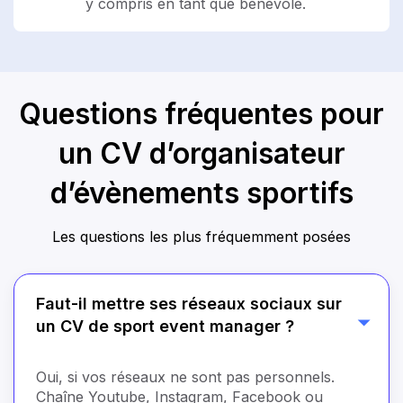
y compris en tant que bénévole.
Questions fréquentes pour
un CV d’organisateur
d’évènements sportifs
Les questions les plus fréquemment posées
Faut-il mettre ses réseaux sociaux sur
un CV de sport event manager ?
Oui, si vos réseaux ne sont pas personnels.
Chaîne Youtube, Instagram, Facebook ou