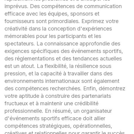
imprévus. Des compétences de communication
efficace avec les équipes, sponsors et
fournisseurs sont primordiales. Exprimez votre
créativité dans la conception d'expériences
mémorables pour les participants et les
spectateurs. La connaissance approfondie des
exigences spécifiques des événements sportifs,
des réglementations et des tendances actuelles
est un atout. La flexibilité, la résilience sous
pression, et la capacité à travailler dans des
environnements internationaux sont également
des compétences recherchées. Enfin, démontrez
votre aptitude à construire des partenariats
fructueux et à maintenir une crédibilité
professionnelle. En résumé, un organisateur
d'événements sportifs efficace doit allier
compétences stratégiques, opérationnelles,
créatives et relationnelles pour garantir le succès