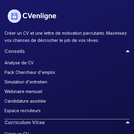
Créer un CV et une lettre de motivation percutants. Maximisez
vos chances de décrocher le job de vos rêves.
Conseils
Analyse de CV
Pack Chercheur d'emploi
Simulation d'entretien
Webinaire mensuel
Candidature assistée
Espace recruteurs
Curriculum Vitae
Créer un CV