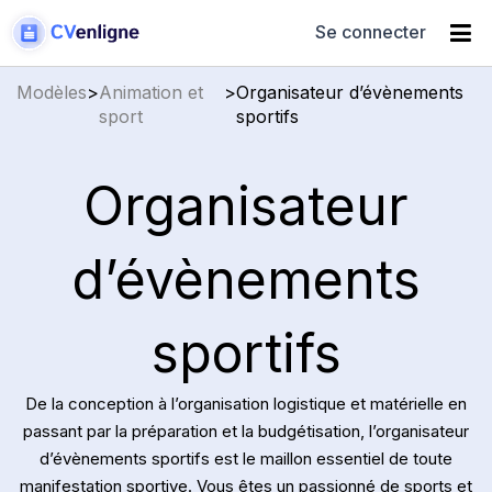
Se connecter
Modèles
>
Animation et
>
Organisateur d’évènements
sport
sportifs
Organisateur
d’évènements
sportifs
De la conception à l’organisation logistique et matérielle en
passant par la préparation et la budgétisation, l’organisateur
d’évènements sportifs est le maillon essentiel de toute
manifestation sportive. Vous êtes un passionné de sports et