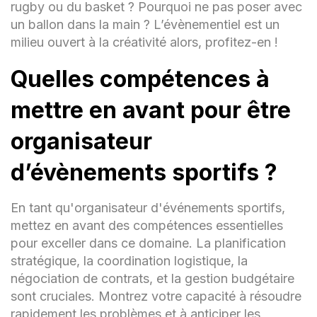
rugby ou du basket ? Pourquoi ne pas poser avec
un ballon dans la main ? L’évènementiel est un
milieu ouvert à la créativité alors, profitez-en !
Quelles compétences à
mettre en avant pour être
organisateur
d’évènements sportifs ?
En tant qu'organisateur d'événements sportifs,
mettez en avant des compétences essentielles
pour exceller dans ce domaine. La planification
stratégique, la coordination logistique, la
négociation de contrats, et la gestion budgétaire
sont cruciales. Montrez votre capacité à résoudre
rapidement les problèmes et à anticiper les