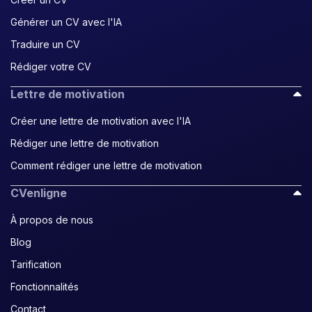
Générer un CV avec l'IA
Traduire un CV
Rédiger votre CV
Lettre de motivation
Créer une lettre de motivation avec l'IA
Rédiger une lettre de motivation
Comment rédiger une lettre de motivation
CVenligne
À propos de nous
Blog
Tarification
Fonctionnalités
Contact