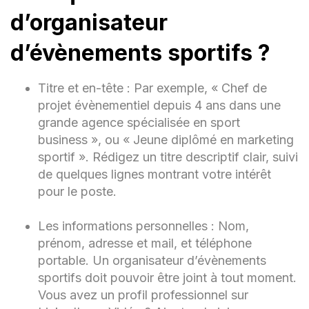
d’organisateur
Disponibles sur demande.
d’évènements sportifs ?
Titre et en-tête : Par exemple, « Chef de
projet évènementiel depuis 4 ans dans une
grande agence spécialisée en sport
business », ou « Jeune diplômé en marketing
sportif ». Rédigez un titre descriptif clair, suivi
de quelques lignes montrant votre intérêt
pour le poste.
Les informations personnelles : Nom,
prénom, adresse et mail, et téléphone
portable. Un organisateur d’évènements
sportifs doit pouvoir être joint à tout moment.
Vous avez un profil professionnel sur