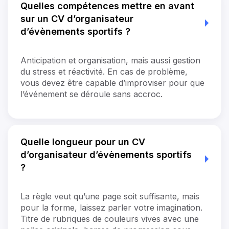
Quelles compétences mettre en avant
sur un CV d’organisateur
d’évènements sportifs ?
Anticipation et organisation, mais aussi gestion
du stress et réactivité. En cas de problème,
vous devez être capable d’improviser pour que
l’événement se déroule sans accroc.
Quelle longueur pour un CV
d’organisateur d’évènements sportifs
?
La règle veut qu’une page soit suffisante, mais
pour la forme, laissez parler votre imagination.
Titre de rubriques de couleurs vives avec une