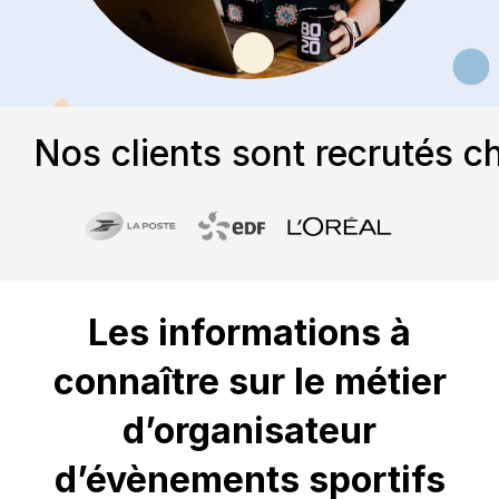
Nos clients sont recrutés c
Les informations à
connaître sur le métier
d’organisateur
d’évènements sportifs