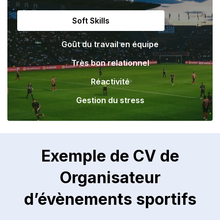
Soft Skills
Goût du travail en équipe
Très bon relationnel
Réactivité
Gestion du stress
Exemple de CV de
Organisateur
d’évènements sportifs