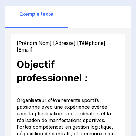
Exemple texte
[Prénom Nom] [Adresse] [Téléphone]
[Email]
Objectif
professionnel :
Organisateur d'événements sportifs
passionné avec une expérience avérée
dans la planification, la coordination et la
réalisation de manifestations sportives.
Fortes compétences en gestion logistique,
négociation de contrats, et communication