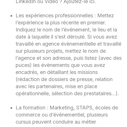
LinkedIn ou Vidéo ? Ajoutez-le ici.
Les expériences professionnelles : Mettez
l’expérience la plus récente en premier.
Indiquez le nom de l’événement, le lieu et la
date à laquelle il s’est déroulé. Si vous avez
travaillé en agence évènementielle et travaillé
sur plusieurs projets, mettez le nom de
l’agence et son adresse, puis listez (avec des
puces) les évènements que vous avez
encadrés, en détaillant les missions
(rédaction de dossiers de presse, relation
avec les partenaires, mise en place
opérationnelle, sélection des prestataires…).
La formation : Marketing, STAPS, écoles de
commerce ou d’évènementiel, plusieurs
cursus peuvent conduire au métier