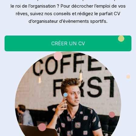
le roi de l’organisation ? Pour décrocher l’emploi de vos
rêves, suivez nos conseils et rédigez le parfait CV
d’organisateur d’évènements sportifs.
CRÉER UN CV