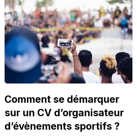
Comment se démarquer
sur un CV d’organisateur
d’évènements sportifs ?