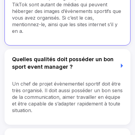
TikTok sont autant de médias qui peuvent
héberger des images d’évènements sportifs que
vous avez organisés. Si c’est le cas,
mentionnez-le, ainsi que les sites internet s’il y
en a.
Quelles qualités doit posséder un bon
sport event manager ?
Un chef de projet évènementiel sportif doit être
très organisé. Il doit aussi posséder un bon sens
de la communication, aimer travailler en équipe
et être capable de s’adapter rapidement à toute
situation.