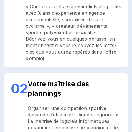
« Chef de projets évènementiels et sportifs
avec X ans d’expérience en agence
évènementielle, spécialisée dans le
cyclisme », « créateur d’évènements
sportifs polyvalent et proactif »…
Décrivez-vous en quelques phrases, en
mentionnant si vous le pouvez les mots-
clés que vous aurez repérés dans l’offre
d’emploi.
Votre maîtrise des
02
plannings
Organiser une compétition sportive
demande d’être méthodique et rigoureux.
La maîtrise de logiciels informatiques,
notamment en matière de planning et de