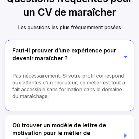
un CV de maraîcher
Les questions les plus fréquemment posées
Faut-il prouver d’une expérience pour
devenir maraîcher ?
Pas nécessairement. Si votre profil correspond
aux attentes d’un recruteur, ce métier est tout à
fait accessible sans formation dans le domaine
du maraîchage.
Où trouver un modèle de lettre de
motivation pour le métier de