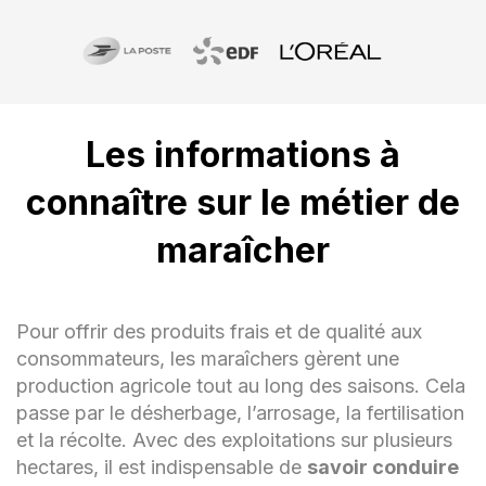
Les informations à
connaître sur le métier de
maraîcher
Pour offrir des produits frais et de qualité aux
consommateurs, les maraîchers gèrent une
production agricole tout au long des saisons. Cela
passe par le désherbage, l’arrosage, la fertilisation
et la récolte. Avec des exploitations sur plusieurs
hectares, il est indispensable de
savoir conduire