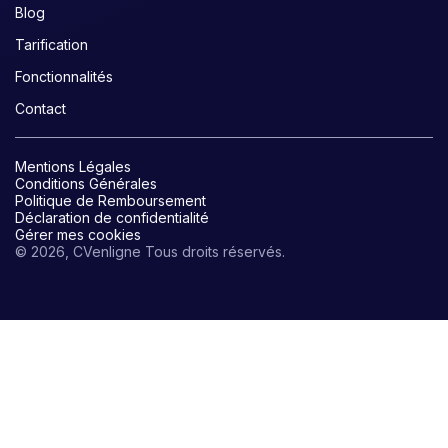
Blog
Tarification
Fonctionnalités
Contact
Mentions Légales
Conditions Générales
Politique de Remboursement
Déclaration de confidentialité
Gérer mes cookies
© 2026, CVenligne Tous droits réservés.