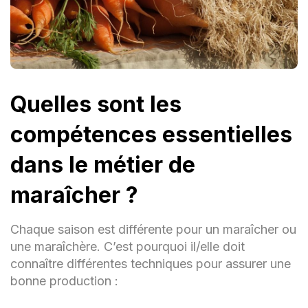
Quelles sont les
compétences essentielles
dans le métier de
maraîcher ?
Chaque saison est différente pour un maraîcher ou
une maraîchère. C’est pourquoi il/elle doit
connaître différentes techniques pour assurer une
bonne production :