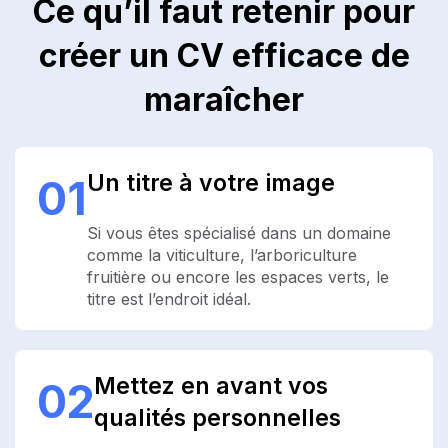
Ce qu’il faut retenir pour
créer un CV efficace de
maraîcher
Un titre à votre image
01
Si vous êtes spécialisé dans un domaine
comme la viticulture, l’arboriculture
fruitière ou encore les espaces verts, le
titre est l’endroit idéal.
Mettez en avant vos
02
qualités personnelles