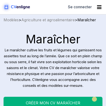
Se connecter
Modèles
>
Agriculture et agroalimentaire
>
Maraîcher
Maraîcher
Le maraîcher cultive les fruits et légumes qui garnissent nos
assiettes tout au long de l’année. Que ce soit en plein champ
ou sous serre, il fait vivre son exploitation horticole selon les
saisons et le climat. Votre CV de maraîcher valorise votre
résistance physique et une passion pour l’arboriculture et
l’horticulture. CVenligne vous accompagne avec des
conseils et des modèles sur-mesure.
CRÉER MON CV MARAÎCHER