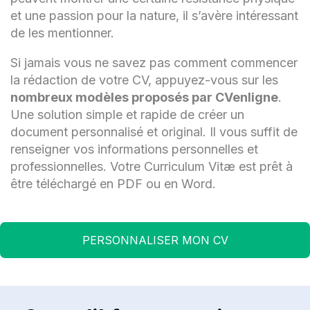
et une passion pour la nature, il s’avère intéressant
de les mentionner.
Si jamais vous ne savez pas comment commencer
la rédaction de votre CV, appuyez-vous sur les
nombreux modèles proposés par CVenligne
.
Une solution simple et rapide de créer un
document personnalisé et original. Il vous suffit de
renseigner vos informations personnelles et
professionnelles. Votre Curriculum Vitæ est prêt à
être téléchargé en PDF ou en Word.
PERSONNALISER MON CV