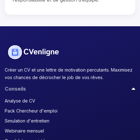
Créer un CV et une lettre de motivation percutants. Maximisez
vos chances de décrocher le job de vos rêves.
Conseils
Analyse de CV
Pack Chercheur d'emploi
Simulation d'entretien
Webinaire mensuel