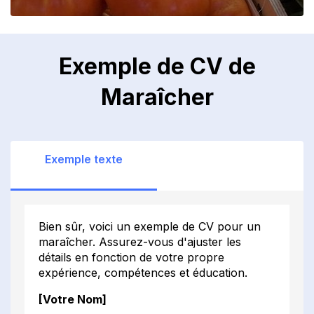
Exemple de CV de
Maraîcher
Exemple texte
Bien sûr, voici un exemple de CV pour un
maraîcher. Assurez-vous d'ajuster les
détails en fonction de votre propre
expérience, compétences et éducation.
[Votre Nom]