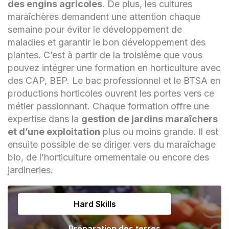
des engins agricoles
. De plus, les cultures
maraîchères demandent une attention chaque
semaine pour éviter le développement de
maladies et garantir le bon développement des
plantes. C’est à partir de la troisième que vous
pouvez intégrer une formation en horticulture avec
des CAP, BEP. Le bac professionnel et le BTSA en
productions horticoles ouvrent les portes vers ce
métier passionnant. Chaque formation offre une
expertise dans la
gestion de jardins maraîchers
et d’une exploitation
plus ou moins grande. Il est
ensuite possible de se diriger vers du maraîchage
bio, de l’horticulture ornementale ou encore des
jardineries.
Hard Skills
Préparation des terres