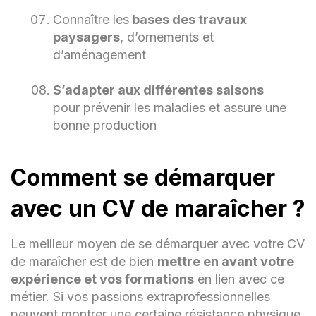
Connaître les
bases des travaux
paysagers
, d’ornements et
d’aménagement
S’adapter aux différentes saisons
pour prévenir les maladies et assure une
bonne production
Comment se démarquer
avec un CV de maraîcher ?
Le meilleur moyen de se démarquer avec votre CV
de maraîcher est de bien
mettre en avant votre
expérience et vos formations
en lien avec ce
métier. Si vos passions extraprofessionnelles
peuvent montrer une certaine résistance physique