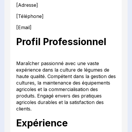
[Adresse]
[Téléphone]
[Email]
Profil Professionnel
Maraîcher passionné avec une vaste
expérience dans la culture de légumes de
haute qualité. Compétent dans la gestion des
cultures, la maintenance des équipements
agricoles et la commercialisation des
produits. Engagé envers des pratiques
agricoles durables et la satisfaction des
clients.
Expérience