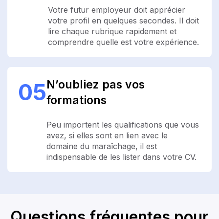
Votre futur employeur doit apprécier
votre profil en quelques secondes. Il doit
lire chaque rubrique rapidement et
comprendre quelle est votre expérience.
N’oubliez pas vos
05
formations
Peu importent les qualifications que vous
avez, si elles sont en lien avec le
domaine du maraîchage, il est
indispensable de les lister dans votre CV.
Questions fréquentes pour