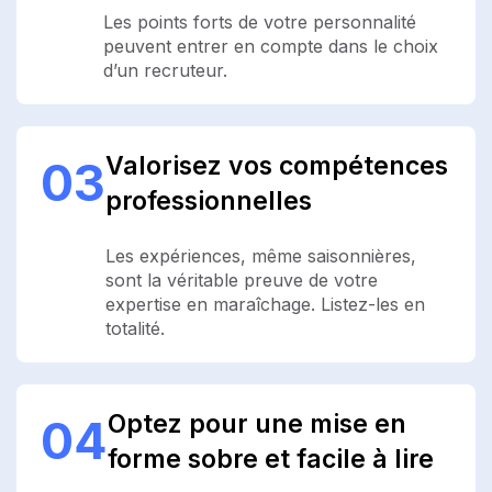
Les points forts de votre personnalité
peuvent entrer en compte dans le choix
d’un recruteur.
Valorisez vos compétences
03
professionnelles
Les expériences, même saisonnières,
sont la véritable preuve de votre
expertise en maraîchage. Listez-les en
totalité.
Optez pour une mise en
04
forme sobre et facile à lire