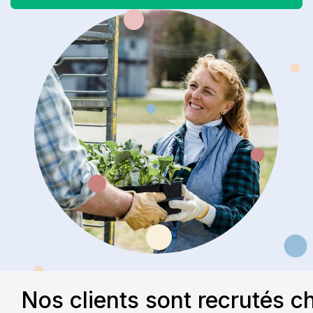
Nos clients sont recrutés c