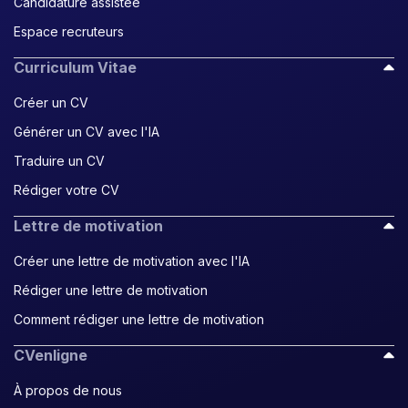
Candidature assistée
Espace recruteurs
Curriculum Vitae
Créer un CV
Générer un CV avec l'IA
Traduire un CV
Rédiger votre CV
Lettre de motivation
Créer une lettre de motivation avec l'IA
Rédiger une lettre de motivation
Comment rédiger une lettre de motivation
CVenligne
À propos de nous