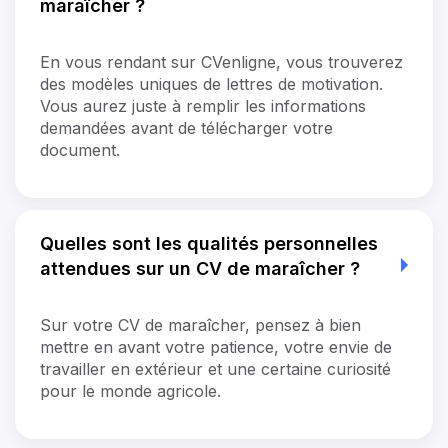
maraîcher ?
En vous rendant sur CVenligne, vous trouverez
des modèles uniques de lettres de motivation.
Vous aurez juste à remplir les informations
demandées avant de télécharger votre
document.
Quelles sont les qualités personnelles
attendues sur un CV de maraîcher ?
Sur votre CV de maraîcher, pensez à bien
mettre en avant votre patience, votre envie de
travailler en extérieur et une certaine curiosité
pour le monde agricole.