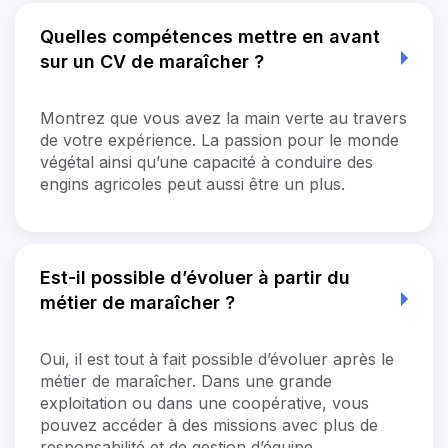
Quelles compétences mettre en avant
sur un CV de maraîcher ?
Montrez que vous avez la main verte au travers
de votre expérience. La passion pour le monde
végétal ainsi qu’une capacité à conduire des
engins agricoles peut aussi être un plus.
Est-il possible d’évoluer à partir du
métier de maraîcher ?
Oui, il est tout à fait possible d’évoluer après le
métier de maraîcher. Dans une grande
exploitation ou dans une coopérative, vous
pouvez accéder à des missions avec plus de
responsabilité et de gestion d’équipe.