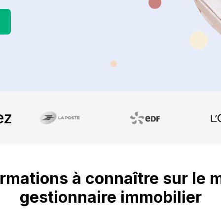
ez
rmations à connaître sur le 
gestionnaire immobilier