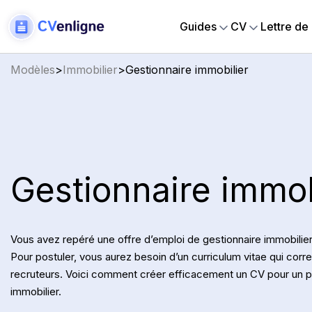
Guides
CV
Lettre de
Modèles
>
Immobilier
>
Gestionnaire immobilier
Gestionnaire immob
Vous avez repéré une offre d’emploi de gestionnaire immobilier 
Pour postuler, vous aurez besoin d’un curriculum vitae qui cor
recruteurs. Voici comment créer efficacement un CV pour un p
immobilier.