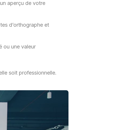
 un aperçu de votre
utes d’orthographe et
ité ou une valeur
lle soit professionnelle.