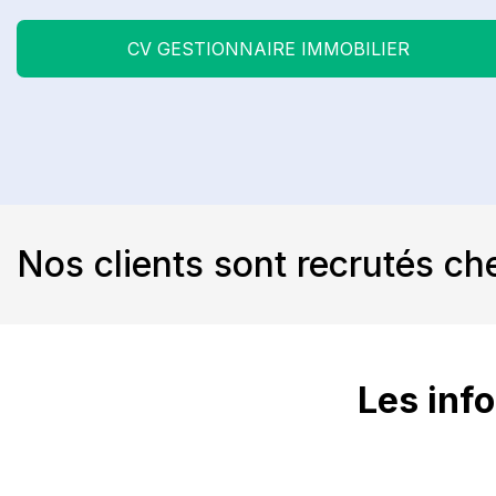
CV GESTIONNAIRE IMMOBILIER
Nos clients sont recrutés ch
Les info