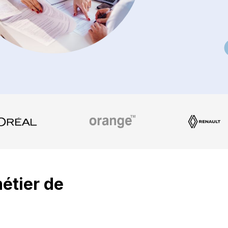
métier de