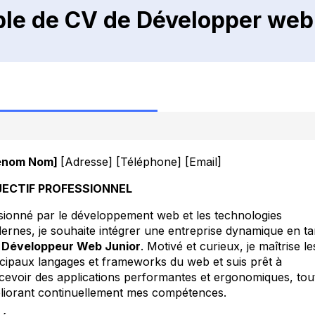
le de CV de Développer web 
énom Nom]
[Adresse] [Téléphone] [Email]
ECTIF PROFESSIONNEL
sionné par le développement web et les technologies
ernes, je souhaite intégrer une entreprise dynamique en ta
e
Développeur Web Junior
. Motivé et curieux, je maîtrise le
ncipaux langages et frameworks du web et suis prêt à
cevoir des applications performantes et ergonomiques, tou
liorant continuellement mes compétences.