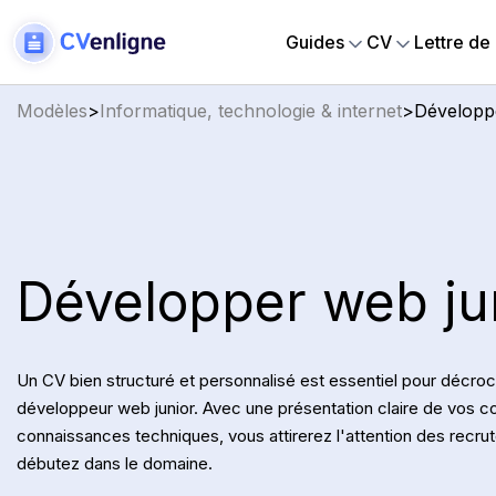
Guides
CV
Lettre de
Modèles
>
Informatique, technologie & internet
>
Développ
Développer web ju
Un CV bien structuré et personnalisé est essentiel pour décroc
développeur web junior. Avec une présentation claire de vos c
connaissances techniques, vous attirerez l'attention des recr
débutez dans le domaine.