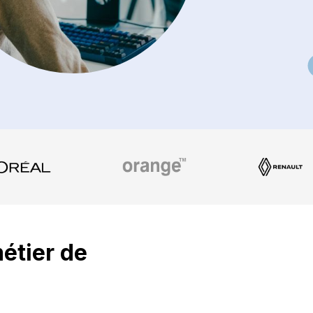
métier de