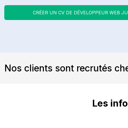
CRÉER UN CV DE DÉVELOPPEUR WEB J
Nos clients sont recrutés ch
Les info