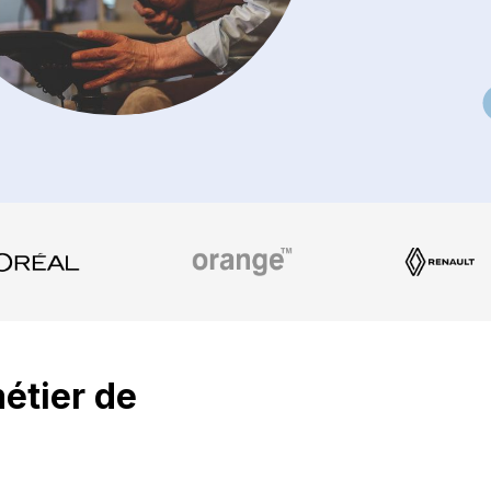
métier de