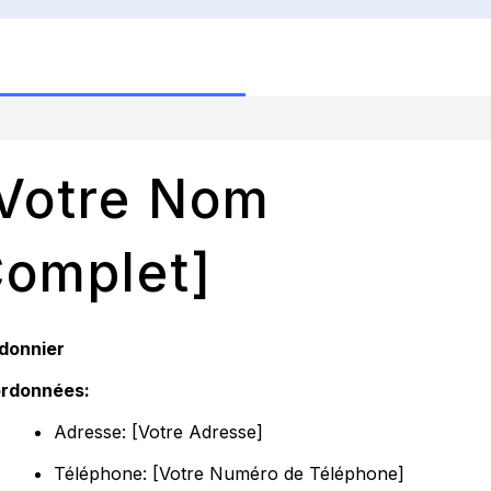
Votre Nom
omplet]
donnier
rdonnées:
Adresse: [Votre Adresse]
Téléphone: [Votre Numéro de Téléphone]