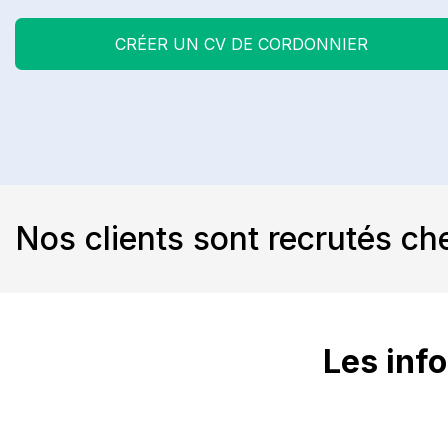
CRÉER UN CV DE CORDONNIER
Nos clients sont recrutés ch
Les info