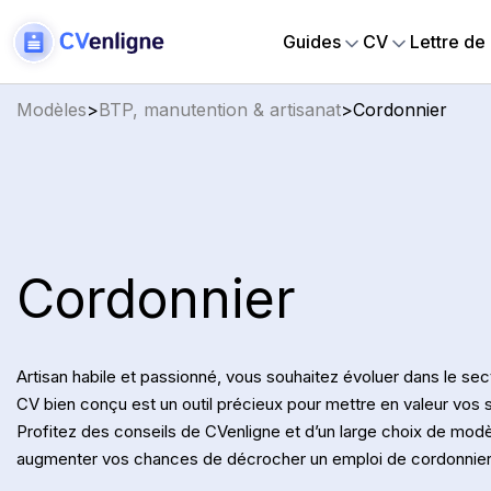
Guides
CV
Lettre de
Modèles
>
BTP, manutention & artisanat
>
Cordonnier
Cordonnier
Artisan habile et passionné, vous souhaitez évoluer dans le sec
CV bien conçu est un outil précieux pour mettre en valeur vos sa
Profitez des conseils de CVenligne et d’un large choix de mo
augmenter vos chances de décrocher un emploi de cordonnier