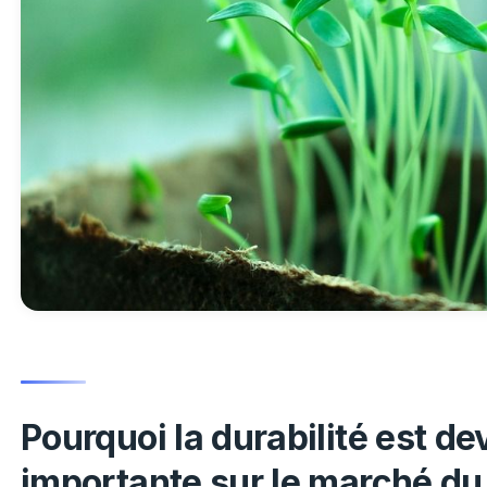
Pourquoi la durabilité est de
importante sur le marché du 