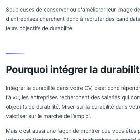
Soucieuses de conserver ou d'améliorer leur image de
d'entreprises cherchent donc à recruter des candidats 
leurs objectifs de durabilité.
Pourquoi intégrer la durabili
Intégrer la durabilité dans votre CV, c’est donc répo
l’a vu, les entreprises recherchent des salariés qui c
objectifs de durabilité. Miser sur la durabilité dans v
valoriser sur le marché de l’emploi.
Mais c’est aussi une façon de montrer que vous êtes p