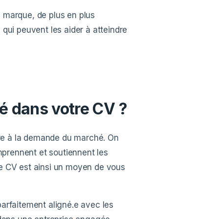
 marque, de plus en plus
qui peuvent les aider à atteindre
té dans votre CV ?
ndre à la demande du marché. On
omprennent et soutiennent les
otre CV est ainsi un moyen de vous
arfaitement aligné.e avec les