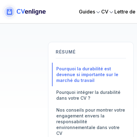
Guides
CV
Lettre de
RÉSUMÉ
Pourquoi la durabilité est
devenue si importante sur le
marché du travail
Pourquoi intégrer la durabilité
dans votre CV ?
Nos conseils pour montrer votre
engagement envers la
responsabilité
environnementale dans votre
CV