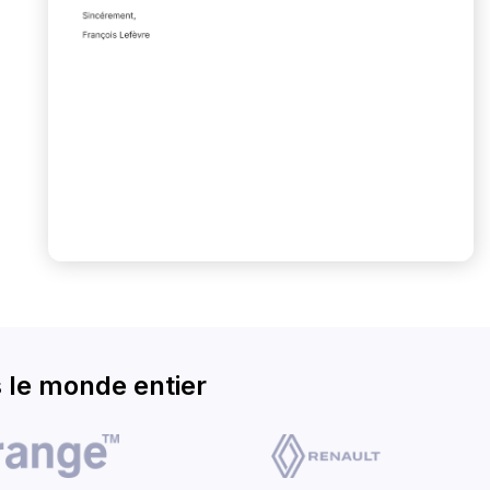
 le monde entier