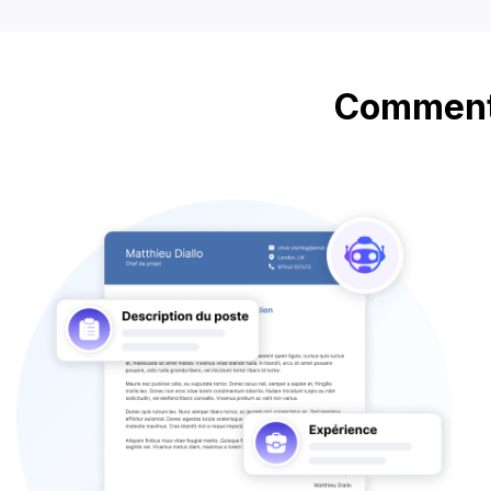
Comment 