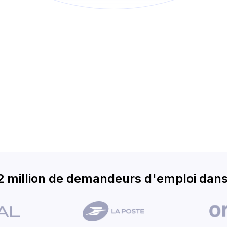
2 million de demandeurs d'emploi dans