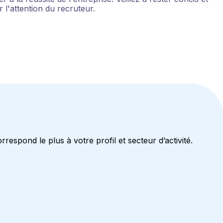
l'attention du recruteur.
respond le plus à votre profil et secteur d’activité.