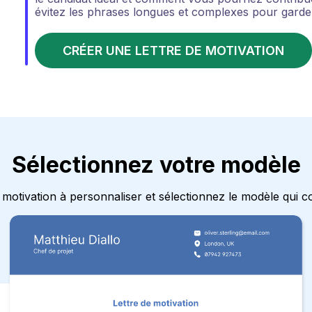
évitez les phrases longues et complexes pour garder 
CRÉER UNE LETTRE DE MOTIVATION
Sélectionnez votre modèle
 motivation à personnaliser et sélectionnez le modèle qui cor