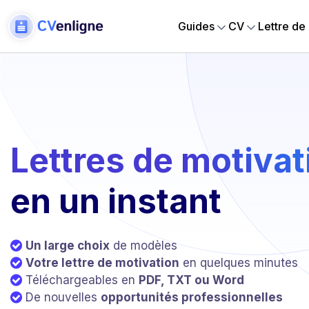
Guides
CV
Lettre de
Lettres de motivat
en un instant
Un large choix
de modèles
Votre lettre de motivation
en quelques minutes
Téléchargeables en
PDF, TXT ou Word
De nouvelles
opportunités professionnelles