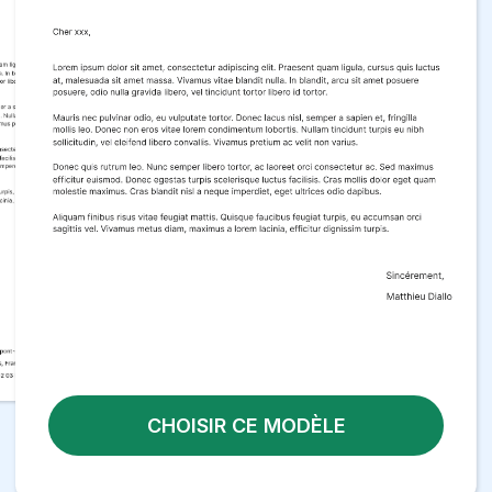
CHOISIR CE MODÈLE