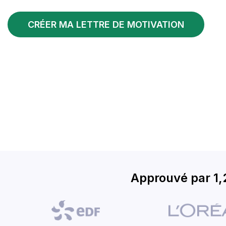
CRÉER MA LETTRE DE MOTIVATION
Approuvé par 1,