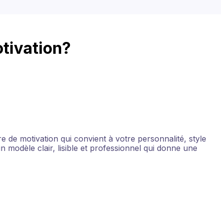
tivation?
re de motivation qui convient à votre personnalité, style
n modèle clair, lisible et professionnel qui donne une