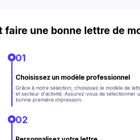
faire une bonne lettre de mo
01
Choisissez un modèle professionnel
Grâce à notre sélection, choisissez le modèle de lett
et secteur d'activité. Assurez-vous de sélectionner u
bonne première impression.
02
Personnalisez votre lettre