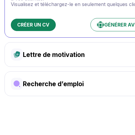
Visualisez et téléchargez-le en seulement quelques cli
CRÉER UN CV
GÉNÉRER AVE
Lettre de motivation
Recherche d’emploi