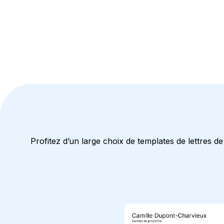
Profitez d’un large choix de templates de lettres de