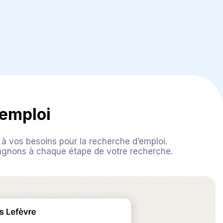
’emploi
 à vos besoins pour la recherche d’emploi.
pagnons à chaque étape de votre recherche.