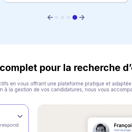
l complet pour la recherche d
tifs en vous offrant une plateforme pratique et adaptée
ion à la gestion de vos candidatures, nous vous accom
rrespond