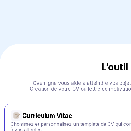
L’outi
CVenligne vous aide à atteindre vos objec
Création de votre CV ou lettre de motivat
Curriculum Vitae
Choisissez et personnalisez un template de CV qui co
à vos attentes.